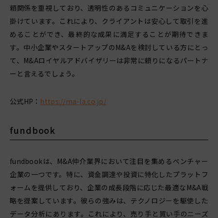
民泊M&A仲介サービスはこちら
M&A仲介会社の手数料はどのくらい必要です
か？
M&A仲介会社に依頼する際、手数料は重要な要素の一つです。
手数料の構成は一般的に、成功報酬と着手金の2つに分かれま
す。成功報酬は、取引が成立した際に発生するもので、売買価
格の一定割合として設定されることが多いです。この割合は仲
介会社によって異なりますが、
一般的には1%～5%程度が相場
とされています。
一方、着手金は契約時に支払うもので、取引が成立しなくても