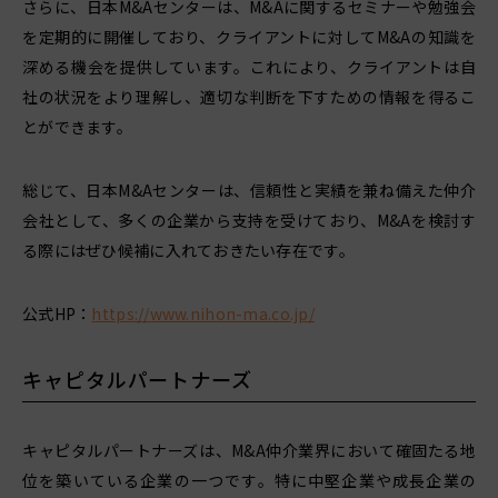
ウィルゲートM&A
以下で詳しく解説します。
M&Aベストパートナーズ
M&Aベストパートナーズは、企業のM&Aを専門に扱う仲介会社
であり、特に中小企業やスタートアップに対するサポートに強
みを持っています。彼らの特徴は、クライアントのニーズに応
じた柔軟な対応と、個別の戦略を立てることにあります。豊富
な経験を持つアドバイザーが在籍しており、業界特有の知識を
活かして、売り手と買い手の双方にとって最適な条件を引き出
すことが可能です。
また、M&Aベストパートナーズは、クライアントとのコミュニ
ケーションを重視しており、プロセスの各段階で透明性を持た