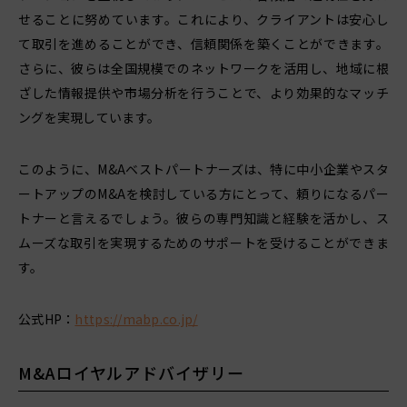
民泊M&A仲介サービスはこちら
M&A仲介業者に依頼する際の注意点
M&A仲介業者に依頼する際には、いくつかの重要な注意点があ
ります。まず第一に、仲介業者の選定が非常に重要です。業者
によって得意とする業界や取引の規模が異なるため、自社のニ