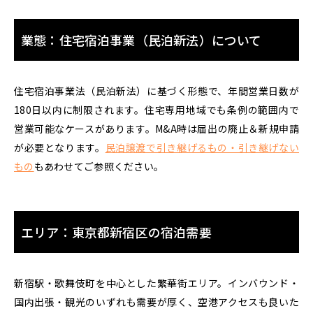
業態：住宅宿泊事業（民泊新法）について
住宅宿泊事業法（民泊新法）に基づく形態で、年間営業日数が
180日以内に制限されます。住宅専用地域でも条例の範囲内で
営業可能なケースがあります。M&A時は届出の廃止＆新規申請
が必要となります。
民泊譲渡で引き継げるもの・引き継げない
もの
もあわせてご参照ください。
エリア：東京都新宿区の宿泊需要
新宿駅・歌舞伎町を中心とした繁華街エリア。インバウンド・
国内出張・観光のいずれも需要が厚く、空港アクセスも良いた