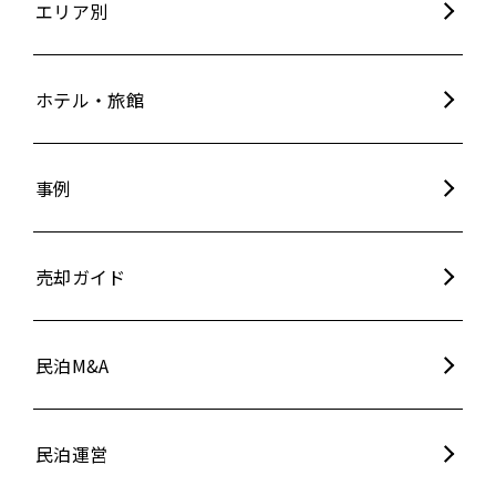
エリア別
ホテル・旅館
事例
売却ガイド
民泊M&A
民泊運営