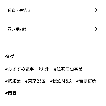
税務・手続き
買い手向け
タグ
#おすすめ記事
#九州
#住宅宿泊事業
#旅館業
#東京23区
#民泊M＆A
#簡易宿所
#関西