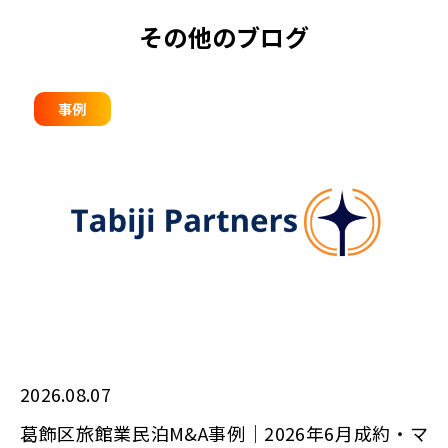
その他のブログ
事例
2026.08.07
葛飾区旅館業民泊M&A事例｜2026年6月成約・マ