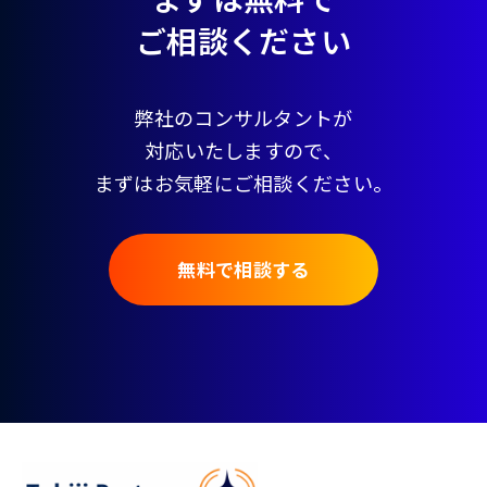
ご相談ください
弊社のコンサルタントが
対応いたしますので、
まずはお気軽にご相談ください。
無料で相談する