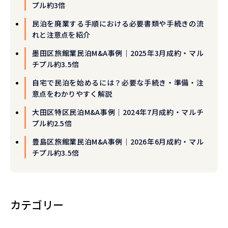
プル約3倍
民泊を廃業する手順における必要書類や手続きの流
れと注意点を紹介
墨田区旅館業民泊M&A事例｜2025年3月成約・マル
チプル約3.5倍
自宅で民泊を始めるには？必要な手続き・準備・注
意点をわかりやすく解説
大田区特区民泊M&A事例｜2024年7月成約・マルチ
プル約2.5倍
豊島区旅館業民泊M&A事例｜2026年6月成約・マル
チプル約3.5倍
カテゴリー