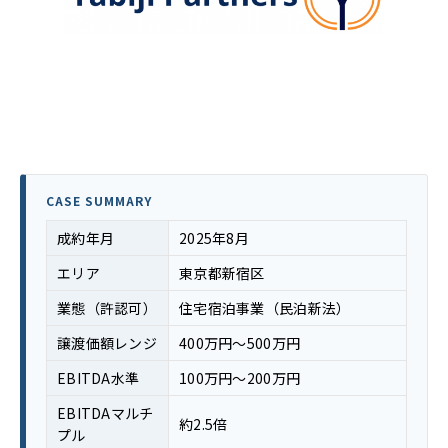
CASE SUMMARY
成約年月
2025年8月
エリア
東京都新宿区
業態（許認可）
住宅宿泊事業（民泊新法）
譲渡価額レンジ
400万円〜500万円
EBITDA水準
100万円〜200万円
EBITDAマルチ
約2.5倍
プル