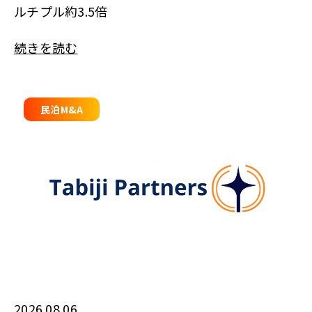
ルチプル約3.5倍
続きを読む
民泊M&A
2026.08.06