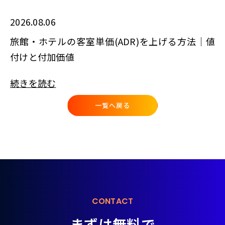
2026.08.06
旅館・ホテルの客室単価(ADR)を上げる方法｜値
付けと付加価値
続きを読む
一覧へ戻る
CONTACT
まずは無料で