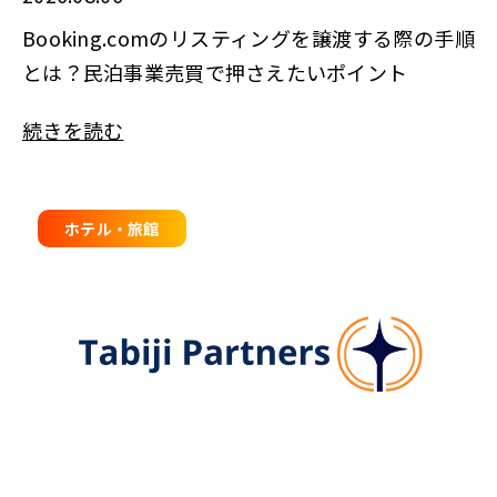
Booking.comのリスティングを譲渡する際の手順
とは？民泊事業売買で押さえたいポイント
続きを読む
ホテル・旅館