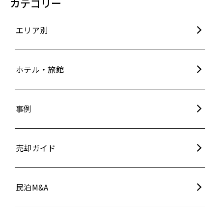
カテゴリー
エリア別
ホテル・旅館
事例
売却ガイド
民泊M&A