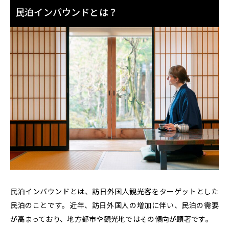
民泊インバウンドとは？
民泊インバウンドとは、
訪日外国人観光客をターゲットとした
民泊のことです。
近年、訪日外国人の増加に伴い、民泊の需要
が高まっており、地方都市や観光地ではその傾向が顕著です。