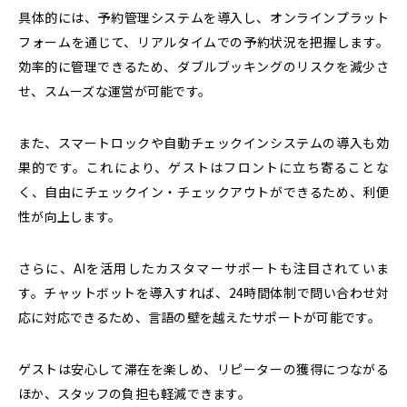
具体的には、予約管理システムを導入し、オンラインプラット
フォームを通じて、リアルタイムでの予約状況を把握します。
効率的に管理できるため、ダブルブッキングのリスクを減少さ
せ、スムーズな運営が可能です。
また、スマートロックや自動チェックインシステムの導入も効
果的です。これにより、ゲストはフロントに立ち寄ることな
く、自由にチェックイン・チェックアウトができるため、利便
性が向上します。
さらに、
AIを活用したカスタマーサポートも注目されていま
す。
チャットボットを導入すれば、24時間体制で問い合わせ対
応に対応できるため、言語の壁を越えたサポートが可能です。
ゲストは安心して滞在を楽しめ、リピーターの獲得につながる
ほか、スタッフの負担も軽減できます。