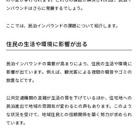
ンバウンドはさらに発展するでしょう。
ここでは、民泊インバウンドの課題について紹介します。
住民の生活や環境に影響が出る
民泊インバウンドの需要が高まりにより、住民の生活や環境に
影響が出ています。例えば、
観光客による夜間の騒音やゴミの
放置などです。
公共交通機関の混雑が生活の質を下げているほか、住宅地への
民泊進出で地域の雰囲気が変わるとの声もあります。このよう
な状況を受けて、地域住民との信頼関係を築く努力が求められ
ています。