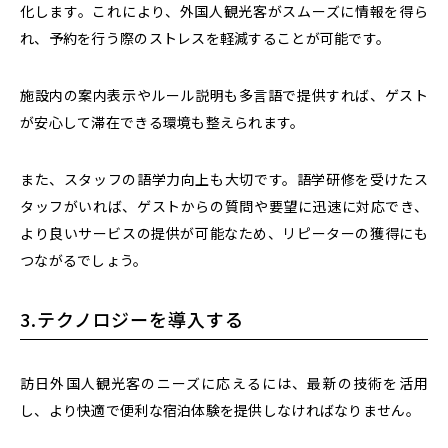
化します。これにより、外国人観光客がスムーズに情報を得ら
れ、予約を行う際のストレスを軽減することが可能です。
施設内の案内表示やルール説明も多言語で提供すれば、ゲスト
が安心して滞在できる環境も整えられます。
また、スタッフの語学力向上も大切です。
語学研修を受けたス
タッフがいれば、ゲストからの質問や要望に迅速に対応でき、
より良いサービスの提供が可能
なため、リピーターの獲得にも
つながるでしょう。
3.テクノロジーを導入する
訪日外国人観光客のニーズに応えるには、最新の技術を活用
し、より快適で便利な宿泊体験を提供しなければなりません。