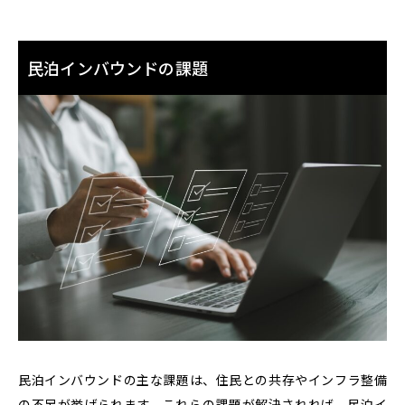
民泊インバウンドの課題
民泊インバウンドの主な課題は、住民との共存やインフラ整備
の不足が挙げられます。これらの課題が解決されれば、民泊イ