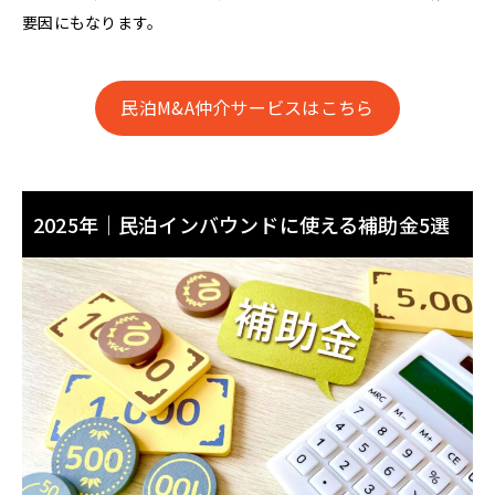
要因にもなります。
民泊M&A仲介サービスはこちら
2025年｜民泊インバウンドに使える補助金5選