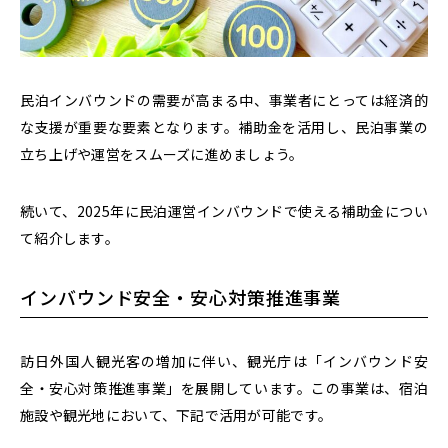
民泊インバウンドの需要が高まる中、事業者にとっては経済的
な支援が重要な要素となります。補助金を活用し、民泊事業の
立ち上げや運営をスムーズに進めましょう。
続いて、2025年に民泊運営インバウンドで使える補助金につい
て紹介します。
インバウンド安全・安心対策推進事業
訪日外国人観光客の増加に伴い、観光庁は「インバウンド安
全・安心対策推進事業」を展開しています。この事業は、
宿泊
施設や観光地において、下記で活用が可能です。