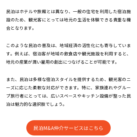
民泊はホテルや旅館とは異なり、
一般の住宅を利用した宿泊施
設のため、観光客にとっては地元の生活を体験できる貴重な機
会となります。
このような民泊の普及は、地域経済の活性化にも寄与していま
す。例えば、宿泊客が地域の飲食店や観光施設を利用すると、
地元の産業が潤い雇用の創出につなげることが可能です。
また、民泊は多様な宿泊スタイルを提供するため、観光客のニ
ーズに応じた柔軟な対応ができます。特に、家族連れやグルー
プ旅行者にとっては、広いスペースやキッチン設備が整った民
泊は魅力的な選択肢でしょう。
民泊M&A仲介サービスはこちら