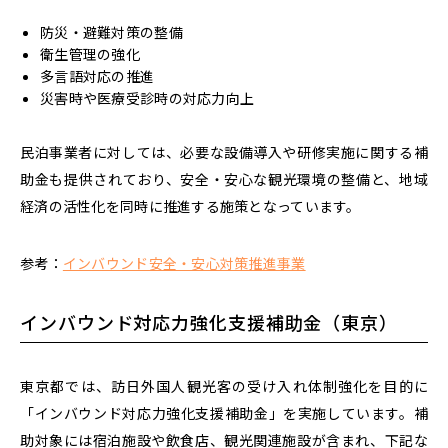
防災・避難対策の整備
衛生管理の強化
多言語対応の推進
災害時や医療受診時の対応力向上
民泊事業者に対しては、
必要な設備導入や研修実施に関する補
助金も提供
されており、安全・安心な観光環境の整備と、地域
経済の活性化を同時に推進する施策となっています。
参考：
インバウンド安全・安心対策推進事業
インバウンド対応力強化支援補助金（東京）
東京都では、訪日外国人観光客の受け入れ体制強化を目的に
「インバウンド対応力強化支援補助金」を実施しています。
補
助対象には宿泊施設や飲食店、観光関連施設が含まれ、下記な