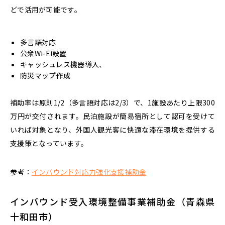
どで活用が可能です。
多言語対応
公衆Wi-Fi設置
キャッシュレス機器導入、
防災マップ作成
補助率は原則1/2（多言語対応は2/3）で、
1施設あたり上限300
万円
が交付されます。民泊施設が簡易宿所として認可を受けて
いれば対象となり、外国人観光客に快適な滞在環境を提供する
支援策となっています。
参考：
インバウンド対応力強化支援補助金
インバウンド受入環境整備事業補助金（青森県
十和田市）