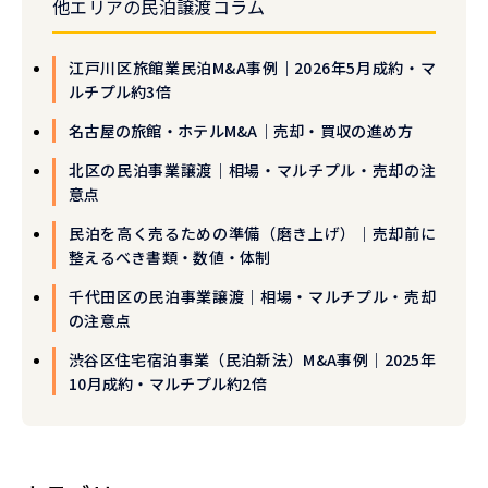
他エリアの民泊譲渡コラム
江戸川区旅館業民泊M&A事例｜2026年5月成約・マ
ルチプル約3倍
名古屋の旅館・ホテルM&A｜売却・買収の進め方
北区の民泊事業譲渡｜相場・マルチプル・売却の注
意点
民泊を高く売るための準備（磨き上げ）｜売却前に
整えるべき書類・数値・体制
千代田区の民泊事業譲渡｜相場・マルチプル・売却
の注意点
渋谷区住宅宿泊事業（民泊新法）M&A事例｜2025年
10月成約・マルチプル約2倍