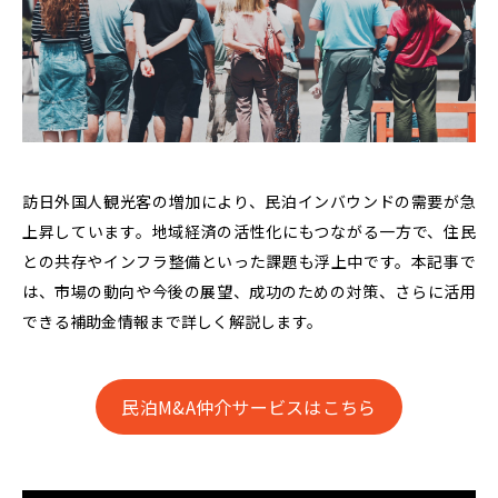
訪日外国人観光客の増加により、民泊インバウンドの需要が急
上昇しています。地域経済の活性化にもつながる一方で、住民
との共存やインフラ整備といった課題も浮上中です。本記事で
は、市場の動向や今後の展望、成功のための対策、さらに活用
できる補助金情報まで詳しく解説します。
民泊M&A仲介サービスはこちら