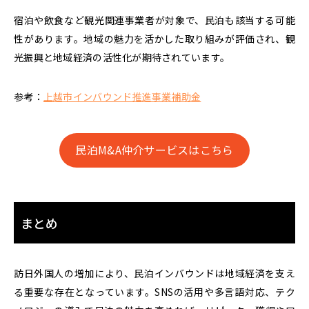
宿泊や飲食など観光関連事業者が対象で、
民泊も該当する可能
性があります。
地域の魅力を活かした取り組みが評価され、観
光振興と地域経済の活性化が期待されています。
参考：
上越市インバウンド推進事業補助金
民泊M&A仲介サービスはこちら
まとめ
訪日外国人の増加により、民泊インバウンドは地域経済を支え
る重要な存在となっています。SNSの活用や多言語対応、テク