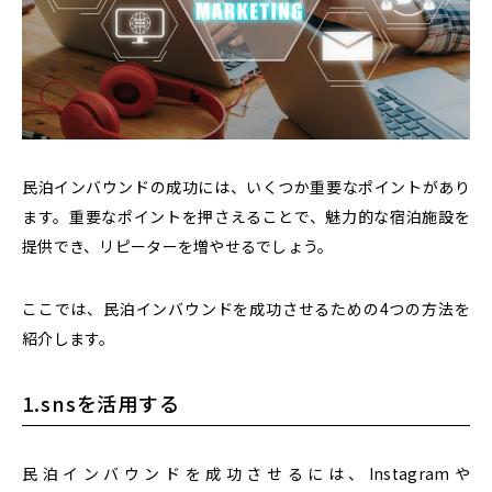
民泊インバウンドの成功には、いくつか重要なポイントがあり
ます。重要なポイントを押さえることで、魅力的な宿泊施設を
提供でき、リピーターを増やせるでしょう。
ここでは、民泊インバウンドを成功させるための4つの方法を
紹介します。
1.snsを活用する
民泊インバウンドを成功させるには、Instagramや