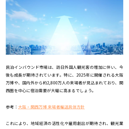
民泊インバウンド市場は、訪日外国人観光客の増加に伴い、今
後も成長が期待されています。特に、
2025年に開催される大阪
万博や、国内外から約2,800万人の来場者が見込まれており、関
西圏を中心に宿泊需要が大幅に高まるでしょう。
参考：
大阪・関西万博 来場者輸送具体方針
これにより、地域経済の活性化や雇用創出が期待され、観光業