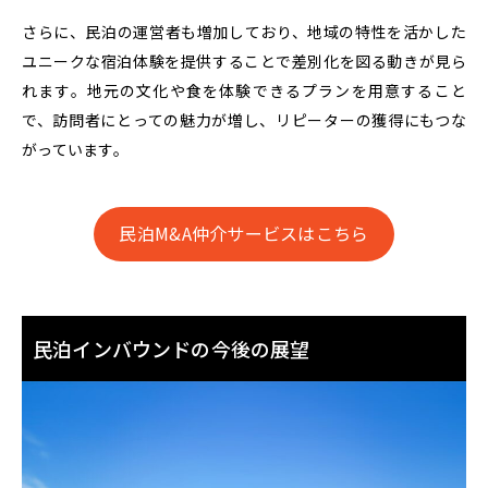
さらに、民泊の運営者も増加しており、地域の特性を活かした
ユニークな宿泊体験を提供することで差別化を図る動きが見ら
れます。地元の文化や食を体験できるプランを用意すること
で、訪問者にとっての魅力が増し、リピーターの獲得にもつな
がっています。
民泊M&A仲介サービスはこちら
民泊インバウンドの今後の展望