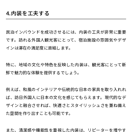
4.内装を工夫する
民泊インバウンドを成功させるには、内装の工夫が非常に重要
です。訪れる外国人観光客にとって、
宿泊施設の雰囲気やデザ
インは滞在の満足度に直結します。
特に、地域の文化や特色を反映した内装は、観光客にとって新
鮮で魅力的な体験を提供するでしょう。
例えば、
和風のインテリアや伝統的な日本の家具を取り入れれ
ば、訪日外国人に日本の文化を感じてもらえます。
現代的なデ
ザインと融合させれば、快適さとスタイリッシュさを兼ね備え
た空間を作り出すことも可能です。
また、清潔感や機能性を重視した内装は、リピーターを増やす