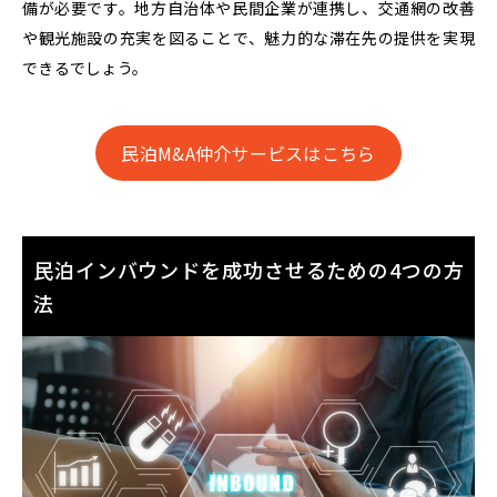
備が必要です。
地方自治体や民間企業が連携し、交通網の改善
や観光施設の充実を図ることで、魅力的な滞在先の提供を実現
できるでしょう。
民泊M&A仲介サービスはこちら
民泊インバウンドを成功させるための4つの方
法