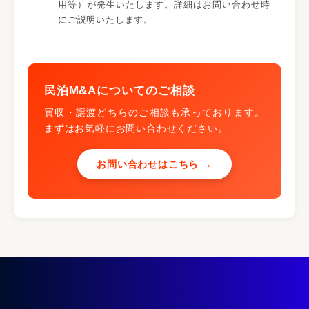
用等）が発生いたします。詳細はお問い合わせ時
にご説明いたします。
民泊M&Aについてのご相談
買収・譲渡どちらのご相談も承っております。
まずはお気軽にお問い合わせください。
お問い合わせはこちら →