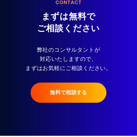
CONTACT
まずは無料で
ご相談ください
弊社のコンサルタントが
対応いたしますので、
まずはお気軽にご相談ください。
無料で相談する