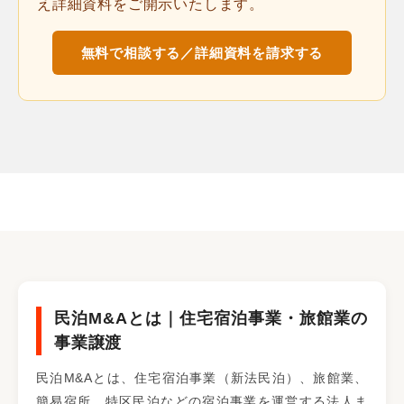
え詳細資料をご開示いたします。
無料で相談する／詳細資料を請求する
民泊M&Aとは｜住宅宿泊事業・旅館業の
事業譲渡
民泊M&Aとは、住宅宿泊事業（新法民泊）、旅館業、
簡易宿所、特区民泊などの宿泊事業を運営する法人ま