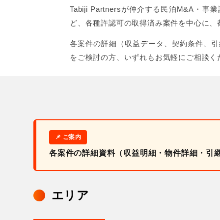
Tabiji Partnersが仲介する民
ど、各種許認可の取得済み案件を中心に、
各案件の詳細（収益データ、契約条件、引
をご検討の方、いずれもお気軽にご相談く
各案件の詳細資料（収益明細・物件詳細・引
エリア