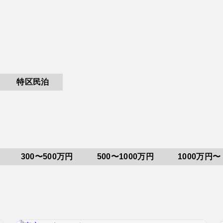
特区民泊
300〜500万円
500〜1000万円
1000万円〜