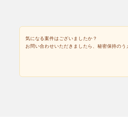
気になる案件はございましたか？
お問い合わせいただきましたら、秘密保持のう