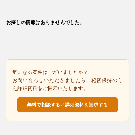
お探しの情報はありませんでした。
気になる案件はございましたか？
お問い合わせいただきましたら、秘密保持のう
え詳細資料をご開示いたします。
無料で相談する／詳細資料を請求する