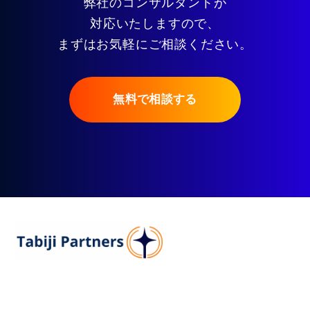
弊社のコンサルタントが
対応いたしますので、
まずはお気軽にご相談ください。
無料で相談する