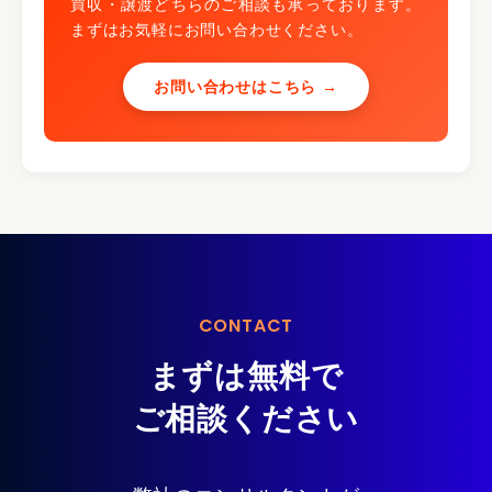
買収・譲渡どちらのご相談も承っております。
まずはお気軽にお問い合わせください。
お問い合わせはこちら →
CONTACT
まずは無料で
ご相談ください