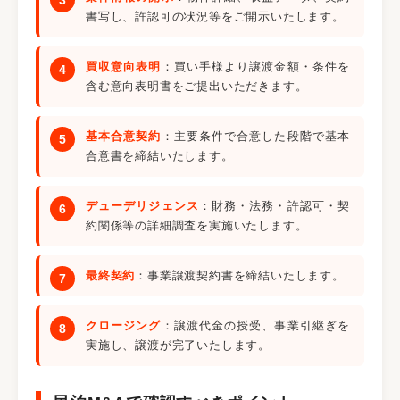
書写し、許認可の状況等をご開示いたします。
買収意向表明
：買い手様より譲渡金額・条件を
含む意向表明書をご提出いただきます。
基本合意契約
：主要条件で合意した段階で基本
合意書を締結いたします。
デューデリジェンス
：財務・法務・許認可・契
約関係等の詳細調査を実施いたします。
最終契約
：事業譲渡契約書を締結いたします。
クロージング
：譲渡代金の授受、事業引継ぎを
実施し、譲渡が完了いたします。