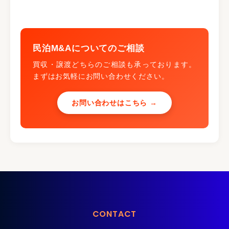
民泊M&Aについてのご相談
買収・譲渡どちらのご相談も承っております。
まずはお気軽にお問い合わせください。
お問い合わせはこちら →
CONTACT