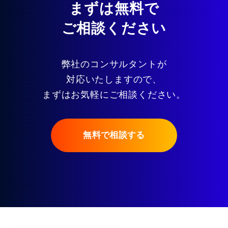
まずは無料で
ご相談ください
弊社のコンサルタントが
対応いたしますので、
まずはお気軽にご相談ください。
無料で相談する