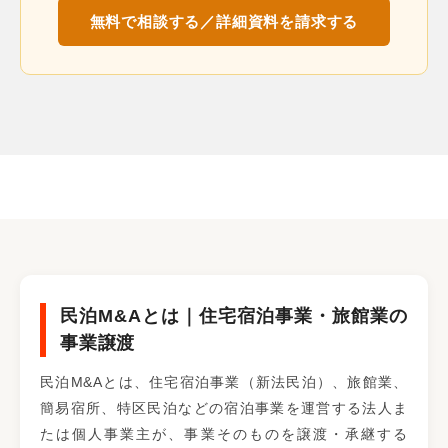
無料で相談する／詳細資料を請求する
民泊M&Aとは｜住宅宿泊事業・旅館業の
事業譲渡
民泊M&Aとは、住宅宿泊事業（新法民泊）、旅館業、
簡易宿所、特区民泊などの宿泊事業を運営する法人ま
たは個人事業主が、事業そのものを譲渡・承継する