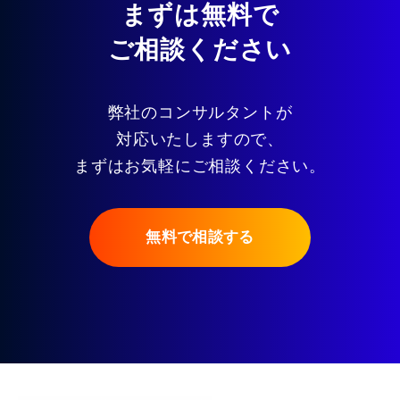
まずは無料で
ご相談ください
弊社のコンサルタントが
対応いたしますので、
まずはお気軽にご相談ください。
無料で相談する