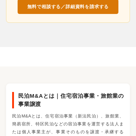
無料で相談する／詳細資料を請求する
民泊M&Aとは｜住宅宿泊事業・旅館業の
事業譲渡
民泊M&Aとは、住宅宿泊事業（新法民泊）、旅館業、
簡易宿所、特区民泊などの宿泊事業を運営する法人ま
たは個人事業主が、事業そのものを譲渡・承継する