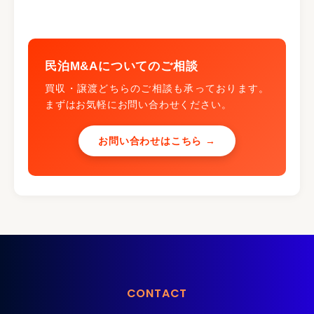
民泊M&Aについてのご相談
買収・譲渡どちらのご相談も承っております。
まずはお気軽にお問い合わせください。
お問い合わせはこちら →
CONTACT