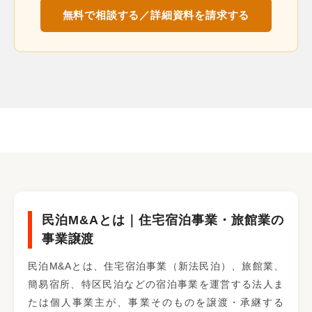
無料で相談する／詳細資料を請求する
民泊M&Aとは｜住宅宿泊事業・旅館業の
事業譲渡
民泊M&Aとは、住宅宿泊事業（新法民泊）、旅館業、
簡易宿所、特区民泊などの宿泊事業を運営する法人ま
たは個人事業主が、事業そのものを譲渡・承継する