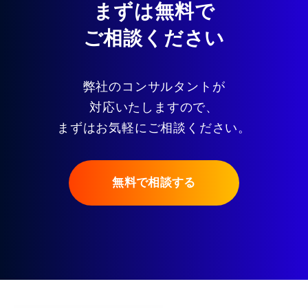
まずは無料で
ご相談ください
弊社のコンサルタントが
対応いたしますので、
まずはお気軽にご相談ください。
無料で相談する