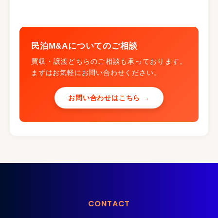
民泊M&Aについてのご相談
買収・譲渡どちらのご相談も承っております。
まずはお気軽にお問い合わせください。
お問い合わせはこちら →
CONTACT