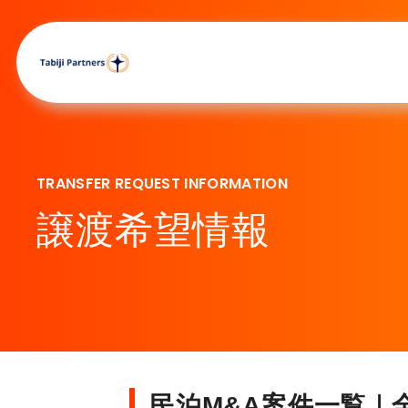
TRANSFER REQUEST INFORMATION
譲渡希望情報
民泊M&A案件一覧｜