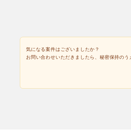
気になる案件はございましたか？
お問い合わせいただきましたら、秘密保持のう