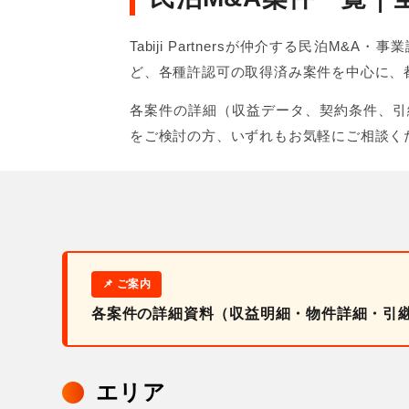
Tabiji Partnersが仲介する民
ど、各種許認可の取得済み案件を中心に、
各案件の詳細（収益データ、契約条件、引
をご検討の方、いずれもお気軽にご相談く
各案件の詳細資料（収益明細・物件詳細・引
エリア