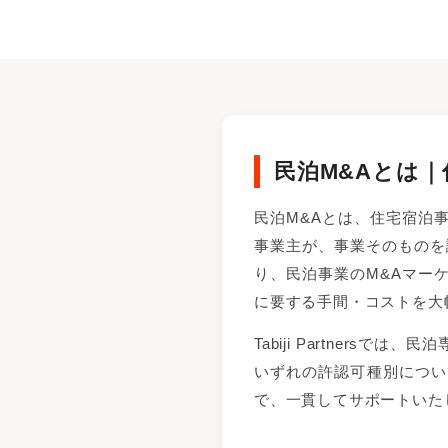
民泊M&Aとは
民泊M&Aとは、住宅宿泊
事業主が、事業そのものを
り、民泊事業のM&Aマー
に要する手間・コストを大
Tabiji Partner
いずれの許認可種別につい
で、一貫してサポートいた