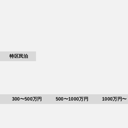
特区民泊
300〜500万円
500〜1000万円
1000万円〜