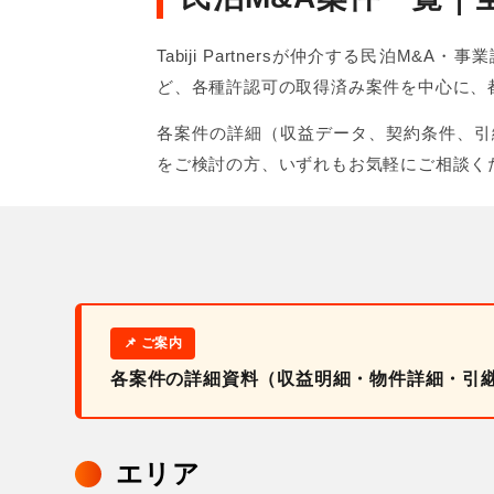
Tabiji Partnersが仲介する民
ど、各種許認可の取得済み案件を中心に、
各案件の詳細（収益データ、契約条件、引
をご検討の方、いずれもお気軽にご相談く
各案件の詳細資料（収益明細・物件詳細・引
エリア