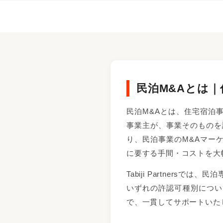
民泊M&Aとは
民泊M&Aとは、住宅宿泊
事業主が、事業そのものを
り、民泊事業のM&Aマー
に要する手間・コストを大
Tabiji Partner
いずれの許認可種別につい
で、一貫してサポートいた