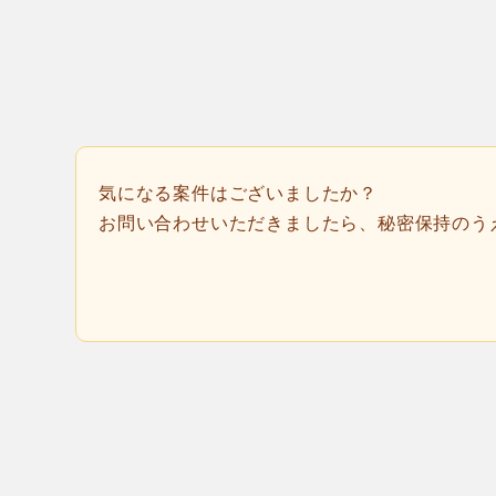
気になる案件はございましたか？
お問い合わせいただきましたら、秘密保持のう