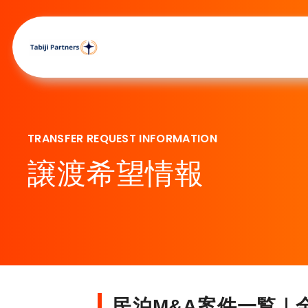
TRANSFER REQUEST INFORMATION
譲渡希望情報
民泊M&A案件一覧｜