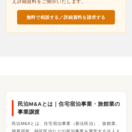
え詳細資料をご開示いたします。
無料で相談する／詳細資料を請求する
民泊M&Aとは｜住宅宿泊事業・旅館業の
事業譲渡
民泊M&Aとは、住宅宿泊事業（新法民泊）、旅館業、
簡易宿所、特区民泊などの宿泊事業を運営する法人ま