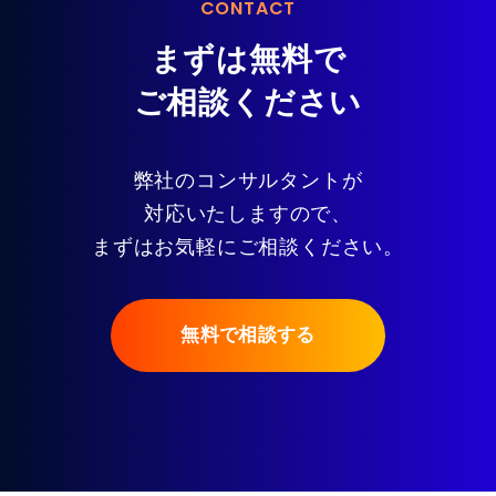
CONTACT
まずは無料で
ご相談ください
弊社のコンサルタントが
対応いたしますので、
まずはお気軽にご相談ください。
無料で相談する