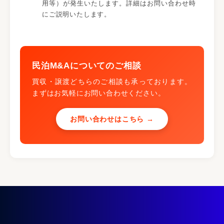
用等）が発生いたします。詳細はお問い合わせ時
にご説明いたします。
民泊M&Aについてのご相談
買収・譲渡どちらのご相談も承っております。
まずはお気軽にお問い合わせください。
お問い合わせはこちら →