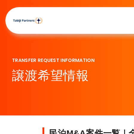
TRANSFER REQUEST INFORMATION
譲渡希望情報
民泊M&A案件一覧｜