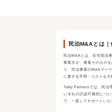
民泊M&Aとは
民泊M&Aとは、住宅宿泊
事業主が、事業そのものを
り、民泊事業のM&Aマー
に要する手間・コストを大
Tabiji Partner
いずれの許認可種別につい
で、一貫してサポートいた