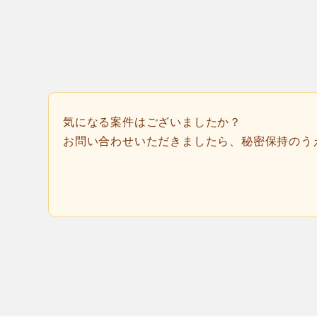
気になる案件はございましたか？
お問い合わせいただきましたら、秘密保持のう