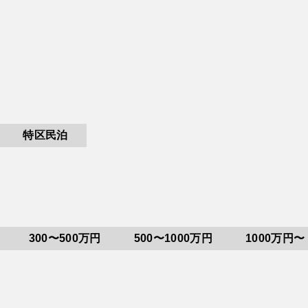
特区民泊
300〜500万円
500〜1000万円
1000万円〜