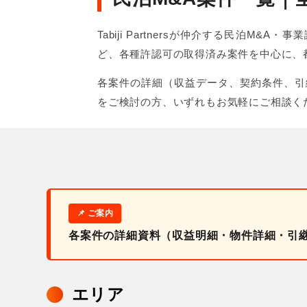
Tabiji Partnersが仲介する民
ど、各種許認可の取得済み案件を中心に、
各案件の詳細（収益データ、契約条件、引
をご検討の方、いずれもお気軽にご相談く
各案件の詳細資料（収益明細・物件詳細・引
エリア