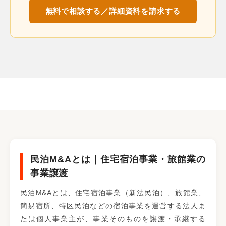
無料で相談する／詳細資料を請求する
民泊M&Aとは｜住宅宿泊事業・旅館業の
事業譲渡
民泊M&Aとは、住宅宿泊事業（新法民泊）、旅館業、
簡易宿所、特区民泊などの宿泊事業を運営する法人ま
たは個人事業主が、事業そのものを譲渡・承継する