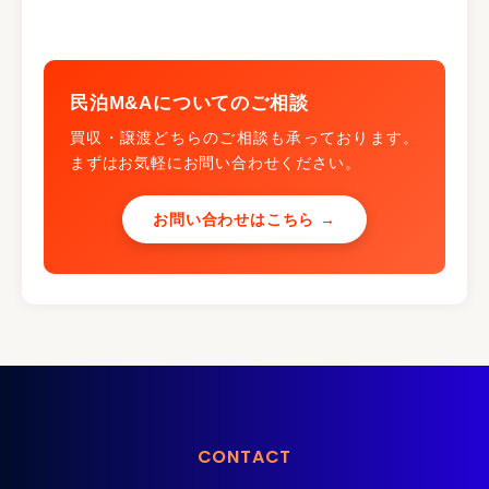
民泊M&Aについてのご相談
買収・譲渡どちらのご相談も承っております。
まずはお気軽にお問い合わせください。
お問い合わせはこちら →
CONTACT