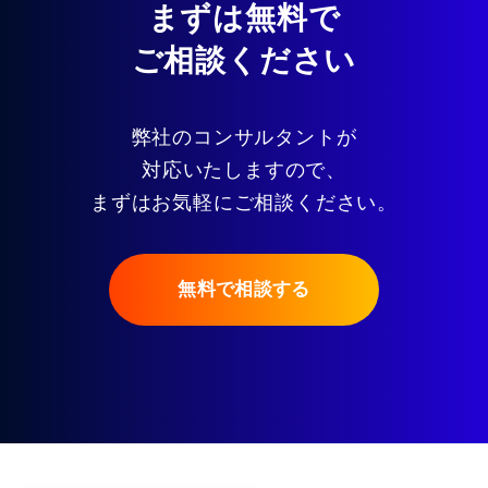
まずは無料で
ご相談ください
弊社のコンサルタントが
対応いたしますので、
まずはお気軽にご相談ください。
無料で相談する