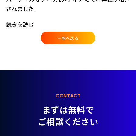
されました。
続きを読む
一覧へ戻る
CONTACT
まずは無料で
ご相談ください