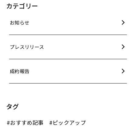
カテゴリー
お知らせ
プレスリリース
成約報告
タグ
#おすすめ記事
#ピックアップ