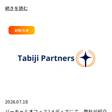
続きを読む
お知らせ
2026.07.18
バーチャルオフィス1メディアにて、弊社が紹介