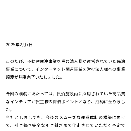
2025年2月7日
このたび、不動産関連事業を営む法人様が運営されていた民泊
事業について、インターネット関連事業を営む法人様への事業
譲渡が無事完了いたしました。
今回の譲渡にあたっては、民泊施設内に採用されていた高品質
なインテリアが買主様の評価ポイントとなり、成約に至りまし
た。
当社としましても、今後のスムーズな運営体制の構築に向け
て、引き続き完全な引き継ぎまで伴走させていただく予定で