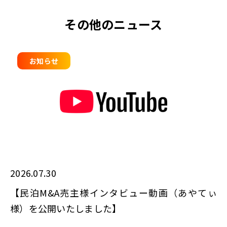
その他のニュース
お知らせ
2026.07.30
【民泊M&A売主様インタビュー動画（あやてぃ
様）を公開いたしました】