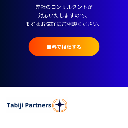
弊社のコンサルタントが
対応いたしますので、
まずはお気軽にご相談ください。
無料で相談する