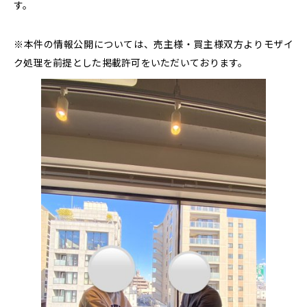
す。
※本件の情報公開については、売主様・買主様双方よりモザイ
ク処理を前提とした掲載許可をいただいております。