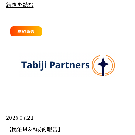
続きを読む
成約報告
2026.07.21
【民泊M＆A成約報告】