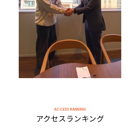
ACCESS RANKING
アクセスランキング