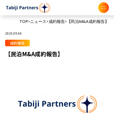
TOP
ニュース
成約報告
【民泊M&A成約報告】
>
>
>
2025.09.06
成約報告
【民泊M&A成約報告】