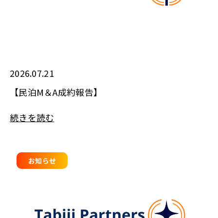
2026.07.21
【民泊M＆A成約報告】
続きを読む
お知らせ