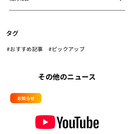
タグ
#おすすめ記事
#ピックアップ
その他のニュース
お知らせ