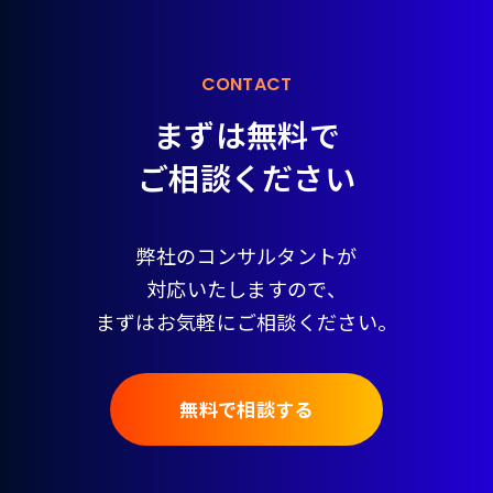
CONTACT
まずは無料で
ご相談ください
弊社のコンサルタントが
対応いたしますので、
まずはお気軽にご相談ください。
無料で相談する