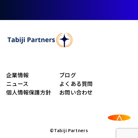
企業情報
ブログ
ニュース
よくある質問
個人情報保護方針
お問い合わせ
©Tabiji Partners