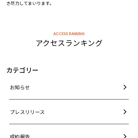
き尽力してまいります。
ACCESS RANKING
アクセスランキング
カテゴリー
お知らせ
プレスリリース
成約報告