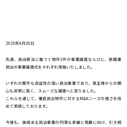
2025年4月30日
先週、民泊新法に基づく物件2件の事業譲渡ならびに、旅館業
民泊の事業譲渡式をそれぞれ実施いたしました。
いずれの案件も収益性の高い民泊事業であり、買主様からの関
心も非常に高く、スムーズな譲渡へと至りました。
これらを通じて、優良民泊物件に対するM&Aニーズの強さを改
めて実感しております。
今後も、価値ある民泊事業の円滑な承継と発展に向け、引き続