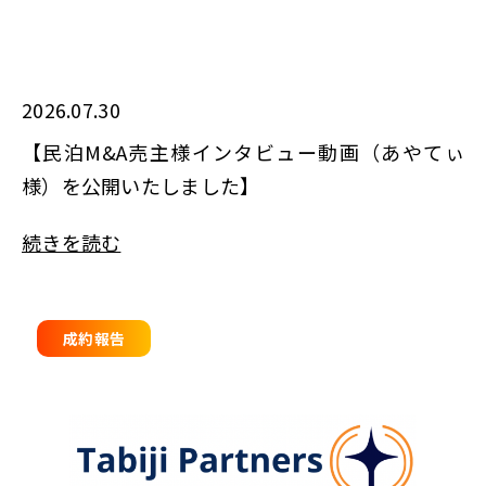
2026.07.30
【民泊M&A売主様インタビュー動画（あやてぃ
様）を公開いたしました】
続きを読む
成約報告