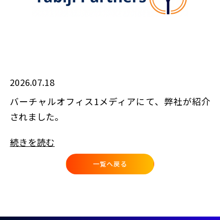
2026.07.18
バーチャルオフィス1メディアにて、弊社が紹介
されました。
続きを読む
一覧へ戻る