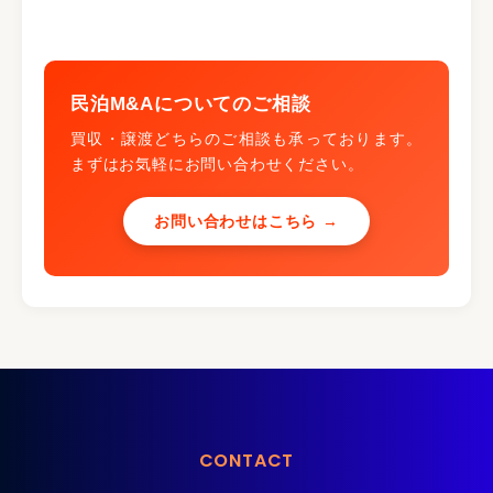
民泊M&Aについてのご相談
買収・譲渡どちらのご相談も承っております。
まずはお気軽にお問い合わせください。
お問い合わせはこちら →
CONTACT