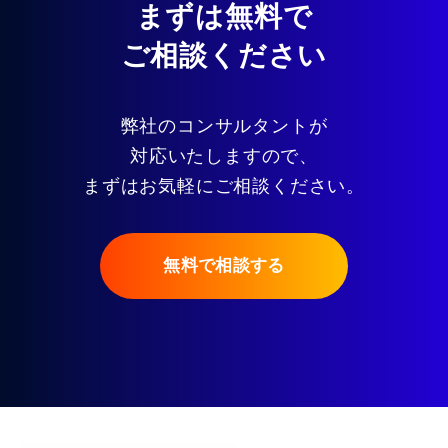
まずは無料で
ご相談ください
弊社のコンサルタントが
対応いたしますので、
まずはお気軽にご相談ください。
無料で相談する