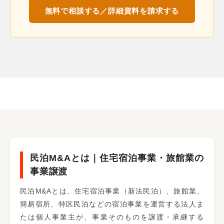
無料で相談する／詳細資料を請求する
民泊M&Aとは｜住宅宿泊事業・旅館業の
事業譲渡
民泊M&Aとは、住宅宿泊事業（新法民泊）、旅館業、
簡易宿所、特区民泊などの宿泊事業を運営する法人ま
たは個人事業主が、事業そのものを譲渡・承継する