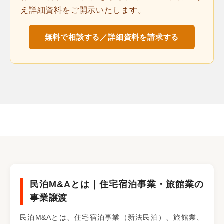
え詳細資料をご開示いたします。
無料で相談する／詳細資料を請求する
民泊M&Aとは｜住宅宿泊事業・旅館業の
事業譲渡
民泊M&Aとは、住宅宿泊事業（新法民泊）、旅館業、