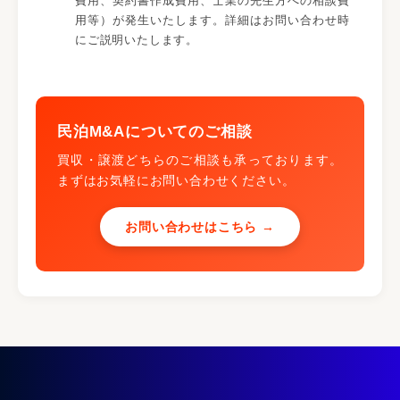
費用、契約書作成費用、士業の先生方への相談費
用等）が発生いたします。詳細はお問い合わせ時
にご説明いたします。
民泊M&Aについてのご相談
買収・譲渡どちらのご相談も承っております。
まずはお気軽にお問い合わせください。
お問い合わせはこちら →