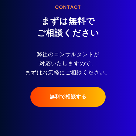
CONTACT
まずは無料で
ご相談ください
弊社のコンサルタントが
対応いたしますので、
まずはお気軽にご相談ください。
無料で相談する