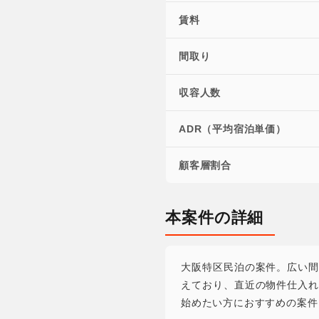
賃料
間取り
収容人数
ADR（平均宿泊単価）
顧客層割合
本案件の詳細
大阪特区民泊の案件。広い
えており、直近の物件仕入
始めたい方におすすめの案件