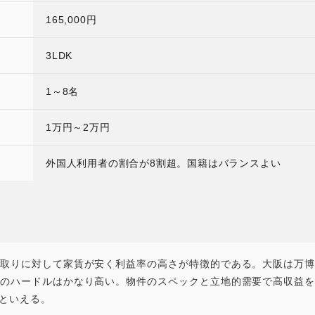
165,000円
3LDK
1～8名
1万円～2万円
外国人利用者の割合が8割超。国籍はバランスよい
間取りに対して家賃が安く利益率の高さが特徴的である。大阪は万博
れのハードルはかなり高い。物件のスペックと立地的需要で高収益を
といえる。