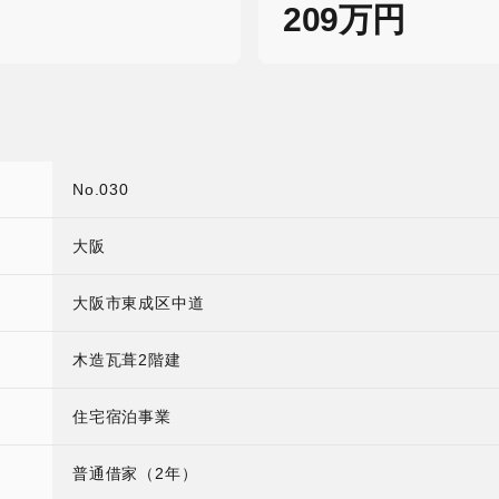
209万円
No.030
大阪
大阪市東成区中道
木造瓦葺2階建
住宅宿泊事業
普通借家（2年）