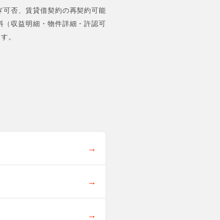
ぎ可否、賃貸借契約の再契約可能
料（収益明細・物件詳細・許認可
ます。