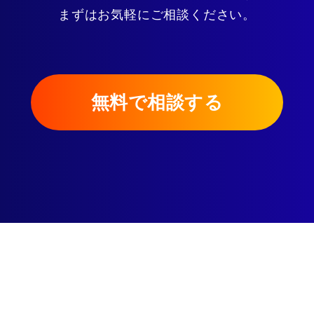
まずはお気軽にご相談ください。
無料で相談する