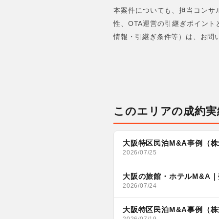
本案件についても、担当コンサ
性、OTA運営の引継ぎポイン
情報・引継ぎ条件等）は、お問
このエリアの成約実
大阪特区民泊M&A事例（株
2026/07/25
大阪の旅館・ホテルM&A
2026/07/24
大阪特区民泊M&A事例（株式