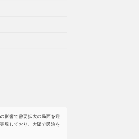
の影響で需要拡大の局面を迎
実現しており、大阪で民泊を