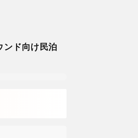
バウンド向け民泊