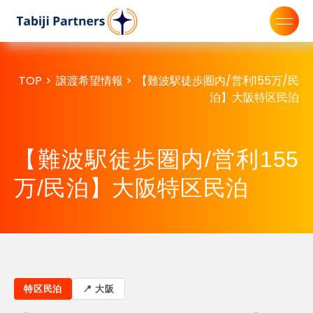
TOP
>
譲渡希望情報
>
【難波駅徒歩圏内/営利155万/民
泊】大阪特区民泊
【難波駅徒歩圏内/営利155
万/民泊】大阪特区民泊
特区民泊
大阪