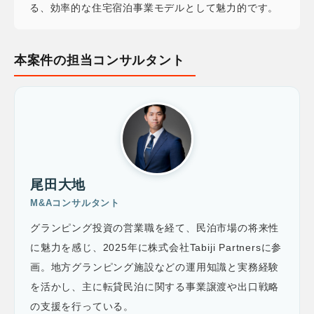
る、効率的な住宅宿泊事業モデルとして魅力的です。
本案件の担当コンサルタント
尾田大地
M&Aコンサルタント
グランピング投資の営業職を経て、民泊市場の将来性
に魅力を感じ、2025年に株式会社Tabiji Partnersに参
画。地方グランピング施設などの運用知識と実務経験
を活かし、主に転貸民泊に関する事業譲渡や出口戦略
の支援を行っている。