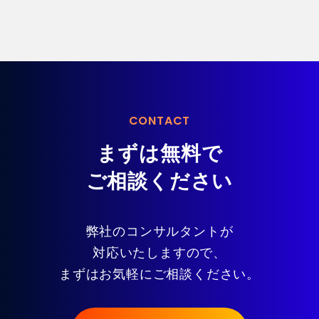
CONTACT
まずは無料で
ご相談ください
弊社のコンサルタントが
対応いたしますので、
まずはお気軽にご相談ください。