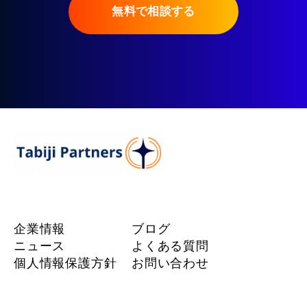
無料で相談する
企業情報
ブログ
ニュース
よくある質問
個人情報保護方針
お問い合わせ