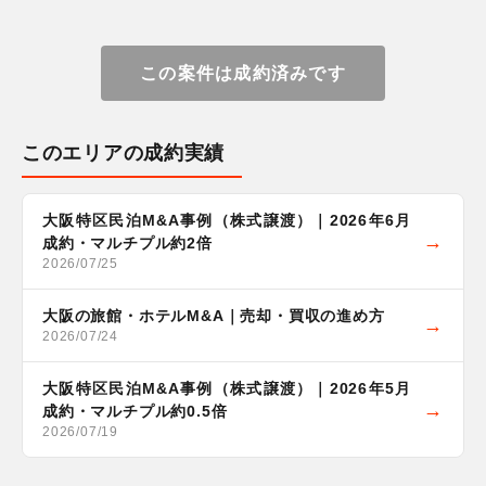
この案件は成約済みです
このエリアの成約実績
大阪特区民泊M&A事例（株式譲渡）｜2026年6月
成約・マルチプル約2倍
2026/07/25
大阪の旅館・ホテルM&A｜売却・買収の進め方
2026/07/24
大阪特区民泊M&A事例（株式譲渡）｜2026年5月
成約・マルチプル約0.5倍
2026/07/19