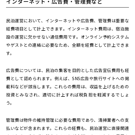
インターネット・広告費・管理費など
民泊運営において、インターネットや広告費、管理費は重要な
経費項目として計上できます。インターネット費用は、宿泊施
設の運営に欠かせない通信費用です。オンライン予約システム
やゲストとの連絡に必要なため、全額を経費として計上できま
す。
広告費については、民泊の集客を目的とした広告宣伝費用も経
費として認められます。例えば、SNS広告や旅行サイトへの掲
載料などが該当します。これらの費用は、収益を上げるための
投資とみなされ、適切に計上すれば税負担を軽減するでしょ
う。
管理費は物件の維持管理に必要な費用であり、清掃業者への支
払いなどが含まれます。これらの経費も、民泊運営に直接関連