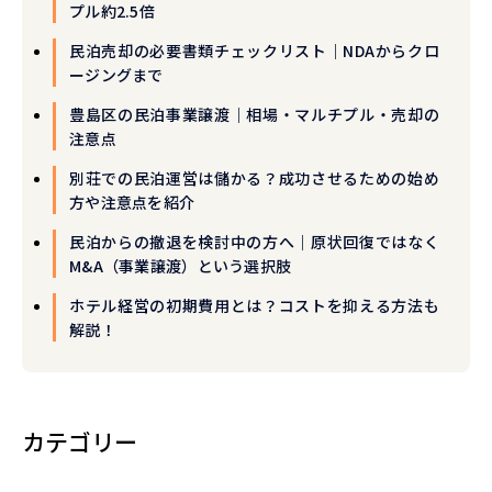
プル約2.5倍
民泊売却の必要書類チェックリスト｜NDAからクロ
ージングまで
豊島区の民泊事業譲渡｜相場・マルチプル・売却の
注意点
別荘での民泊運営は儲かる？成功させるための始め
方や注意点を紹介
民泊からの撤退を検討中の方へ｜原状回復ではなく
M&A（事業譲渡）という選択肢
ホテル経営の初期費用とは？コストを抑える方法も
解説！
カテゴリー