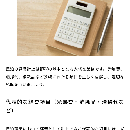
民泊の経費計上は節税の基本となる大切な業務です。光熱費、
清掃代、消耗品など多岐にわたる項目を正しく理解し、適切な
処理を行いましょう。
代表的な経費項目（光熱費・消耗品・清掃代な
ど）
民泊運営において経費として計上できる代表的な項目には、光