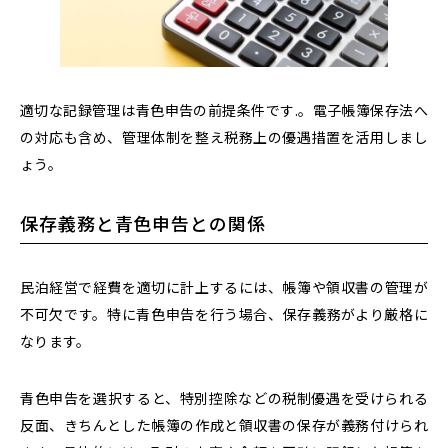
適切な記録管理は青色申告の前提条件です.。電子帳簿保存法へ
の対応も含め、管理体制を整え税務上の優遇措置を活用しまし
ょう。
保存義務と青色申告との関係
民泊経営で経費を適切に計上するには、帳簿や領収書の管理が
不可欠です。特に青色申告を行う場合、保存義務がより厳格に
なります。
青色申告を選択すると、特別控除などの税制優遇を受けられる
反面、きちんとした帳簿の作成と領収書の保存が義務付けられ