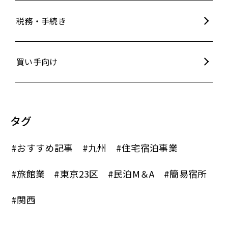
税務・手続き
買い手向け
タグ
#おすすめ記事
#九州
#住宅宿泊事業
#旅館業
#東京23区
#民泊M＆A
#簡易宿所
#関西