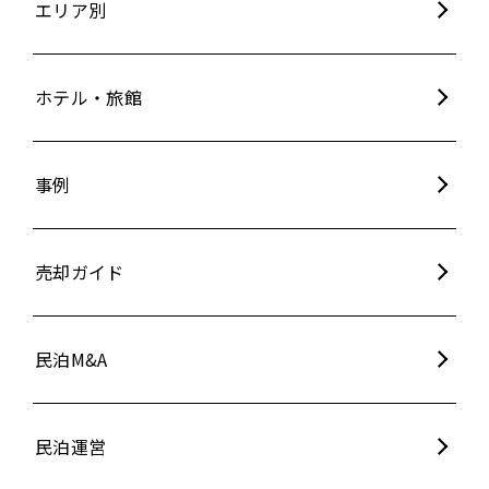
エリア別
ホテル・旅館
事例
売却ガイド
民泊M&A
民泊運営