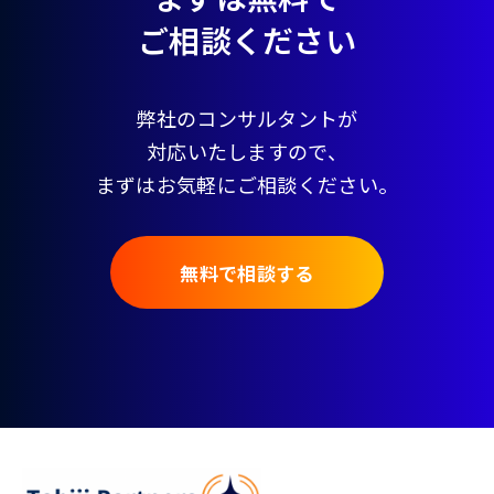
ご相談ください
弊社のコンサルタントが
対応いたしますので、
まずはお気軽にご相談ください。
無料で相談する