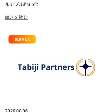
ルチプル約3.5倍
続きを読む
民泊M&A
2026.08.06