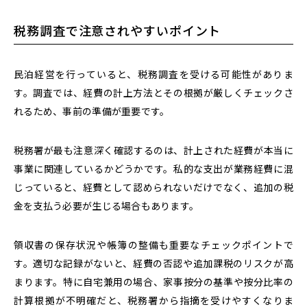
税務調査で注意されやすいポイント
民泊経営を行っていると、税務調査を受ける可能性がありま
す。調査では、経費の計上方法とその根拠が厳しくチェックさ
れるため、事前の準備が重要です。
税務署が最も注意深く確認するのは、計上された経費が本当に
事業に関連しているかどうかです。私的な支出が業務経費に混
じっていると、経費として認められないだけでなく、追加の税
金を支払う必要が生じる場合もあります。
領収書の保存状況や帳簿の整備も重要なチェックポイントで
す。適切な記録がないと、経費の否認や追加課税のリスクが高
まります。特に自宅兼用の場合、家事按分の基準や按分比率の
計算根拠が不明確だと、税務署から指摘を受けやすくなりま