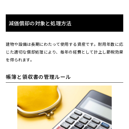
減価償却の対象と処理方法
建物や設備は長期にわたって使用する資産です。耐用年数に応
じた適切な償却処理により、毎年の経費として計上し節税効果
を得られます。
帳簿と領収書の管理ルール