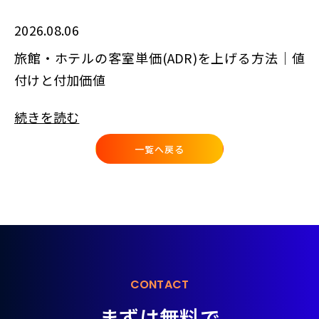
2026.08.06
旅館・ホテルの客室単価(ADR)を上げる方法｜値
付けと付加価値
続きを読む
一覧へ戻る
CONTACT
まずは無料で