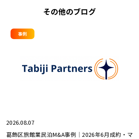
その他のブログ
事例
2026.08.07
葛飾区旅館業民泊M&A事例｜2026年6月成約・マ