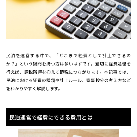
民泊を運営する中で、「どこまで経費として計上できるの
か？」という疑問を持つ方は多いはずです。適切に経費処理を
行えば、課税所得を抑えて節税につながります。本記事では、
民泊における経費の種類や計上ルール、家事按分の考え方など
をわかりやすく解説します。
民泊運営で経費にできる費用とは