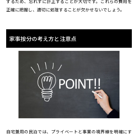
するため、忘れずに計上することが大切です。これらの費用を
正確に把握し、適切に処理することが欠かせないでしょう。
家事按分の考え方と注意点
自宅兼用の民泊では、プライベートと事業の境界線を明確にす