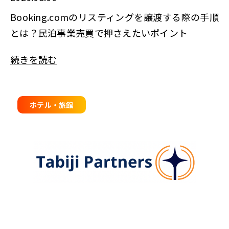
Booking.comのリスティングを譲渡する際の手順
とは？民泊事業売買で押さえたいポイント
続きを読む
ホテル・旅館