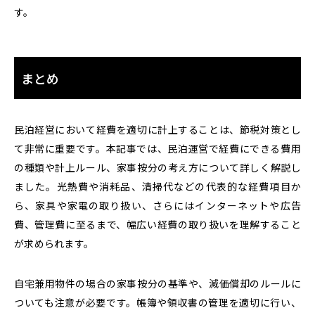
す。
まとめ
民泊経営において経費を適切に計上することは、節税対策とし
て非常に重要です。本記事では、民泊運営で経費にできる費用
の種類や計上ルール、家事按分の考え方について詳しく解説し
ました。光熱費や消耗品、清掃代などの代表的な経費項目か
ら、家具や家電の取り扱い、さらにはインターネットや広告
費、管理費に至るまで、幅広い経費の取り扱いを理解すること
が求められます。
自宅兼用物件の場合の家事按分の基準や、減価償却のルールに
ついても注意が必要です。帳簿や領収書の管理を適切に行い、