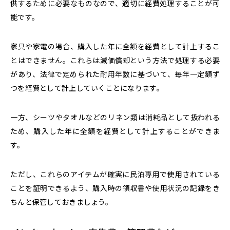
供するために必要なものなので、適切に経費処理することが可
能です。
家具や家電の場合、購入した年に全額を経費として計上するこ
とはできません。これらは減価償却という方法で処理する必要
があり、法律で定められた耐用年数に基づいて、毎年一定額ず
つを経費として計上していくことになります。
一方、シーツやタオルなどのリネン類は消耗品として扱われる
ため、購入した年に全額を経費として計上することができま
す。
ただし、これらのアイテムが確実に民泊専用で使用されている
ことを証明できるよう、購入時の領収書や使用状況の記録をき
ちんと保管しておきましょう。