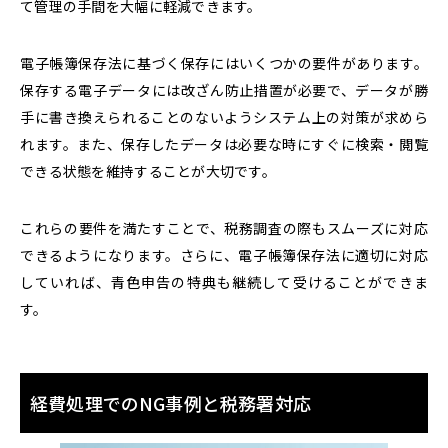
て管理の手間を大幅に軽減できます。
電子帳簿保存法に基づく保存にはいくつかの要件があります。
保存する電子データには改ざん防止措置が必要で、データが勝
手に書き換えられることのないようシステム上の対策が求めら
れます。また、保存したデータは必要な時にすぐに検索・閲覧
できる状態を維持することが大切です。
これらの要件を満たすことで、税務調査の際もスムーズに対応
できるようになります。さらに、電子帳簿保存法に適切に対応
していれば、青色申告の特典も継続して受けることができま
す。
経費処理でのNG事例と税務署対応