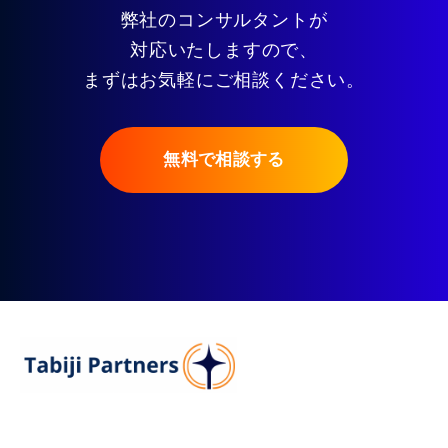
弊社のコンサルタントが
対応いたしますので、
まずはお気軽にご相談ください。
無料で相談する