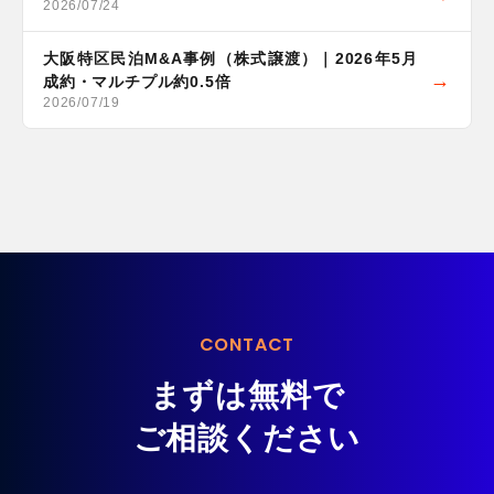
2026/07/24
大阪特区民泊M&A事例（株式譲渡）｜2026年5月
成約・マルチプル約0.5倍
2026/07/19
CONTACT
まずは無料で
ご相談ください