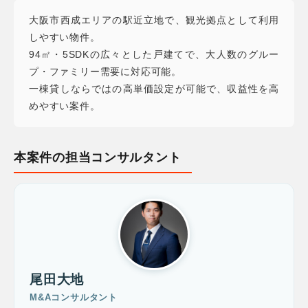
大阪市西成エリアの駅近立地で、観光拠点として利用
しやすい物件。
94㎡・5SDKの広々とした戸建てで、大人数のグルー
プ・ファミリー需要に対応可能。
一棟貸しならではの高単価設定が可能で、収益性を高
めやすい案件。
本案件の担当コンサルタント
尾田大地
M&Aコンサルタント