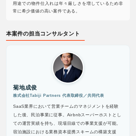
用途での物件仕入れは年々厳しさを増しているため非
常に希少価値の高い案件である。
本案件の担当コンサルタント
菊地成俊
株式会社Tabiji Partners 代表取締役／共同代表
SaaS業界において営業チームのマネジメントを経験
した後、民泊事業に従事。Airbnbスーパーホストとし
ての運営実績を持ち、現場目線での事業支援が可能。
宿泊施設における業務資本提携スキームの構築支援