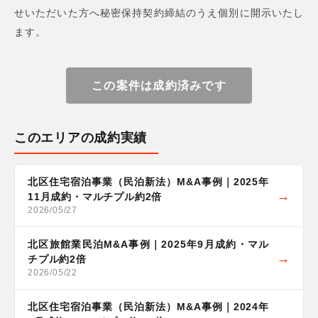
せいただいた方へ秘密保持契約締結のうえ個別に開示いたし
ます。
この案件は成約済みです
このエリアの成約実績
北区住宅宿泊事業（民泊新法）M&A事例｜2025年
11月成約・マルチプル約2倍
2026/05/27
北区旅館業民泊M&A事例｜2025年9月成約・マル
チプル約2倍
2026/05/22
北区住宅宿泊事業（民泊新法）M&A事例｜2024年