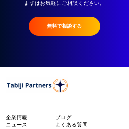
まずはお気軽にご相談ください。
無料で相談する
企業情報
ブログ
ニュース
よくある質問