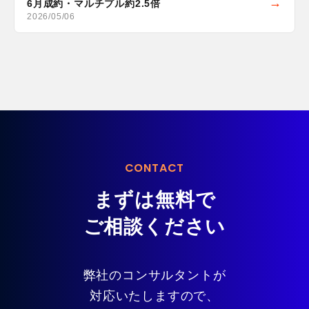
6月成約・マルチプル約2.5倍
2026/05/06
CONTACT
まずは無料で
ご相談ください
弊社のコンサルタントが
対応いたしますので、