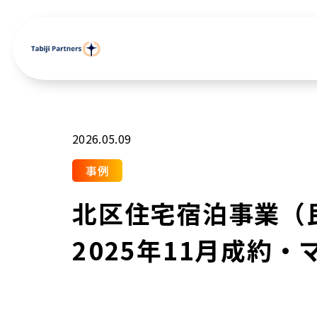
2026.05.09
事例
北区住宅宿泊事業（
2025年11月成約