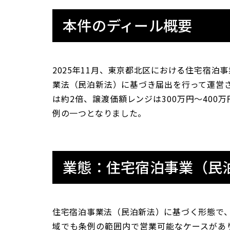
本件のディール概要
2025年11月、東京都北区における住宅宿
業法（民泊新法）に基づき届出を行って運営さ
は約2倍、譲渡価額レンジは300万円〜40
例の一つとなりました。
業態：住宅宿泊事業（民
住宅宿泊事業法（民泊新法）に基づく形態で、
域でも条例の範囲内で営業可能なケースがあ