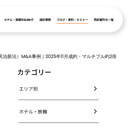
ホテル・旅館M&A仲介
成約事例
ブログ・資料・セミナー
売却案件の一覧
泊新法）M&A事例｜2025年11月成約・マルチプル約2倍
カテゴリー
エリア別
ホテル・旅館