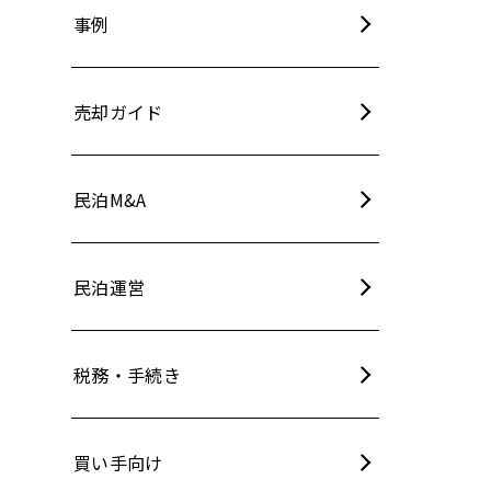
事例
売却ガイド
民泊M&A
民泊運営
税務・手続き
買い手向け