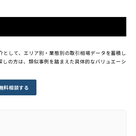
仲介として、エリア別・業態別の取引相場データを蓄積し
探しの方は、類似事例を踏まえた具体的なバリュエーシ
 無料相談する