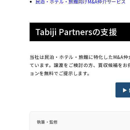
民泊・ホテル・旅館向けM&A仲介サービス
Tabiji Partnersの支援
当社は民泊・ホテル・旅館に特化したM&A
ています。譲渡をご検討の方、買収候補をお
ョンを無料でご提示します。
▶
執筆・監修