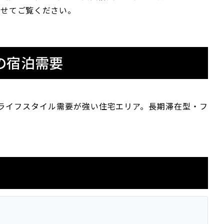
わせてご覧ください。
の宿泊需要
ライフスタイル需要が強い住宅エリア。長期滞在型・フ