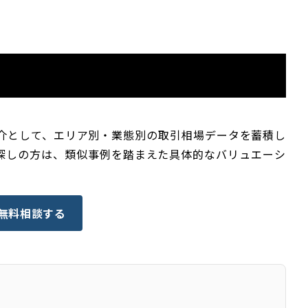
仲介として、エリア別・業態別の取引相場データを蓄積し
探しの方は、類似事例を踏まえた具体的なバリュエーシ
 無料相談する