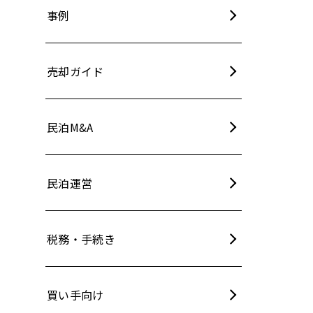
事例
売却ガイド
民泊M&A
民泊運営
税務・手続き
買い手向け