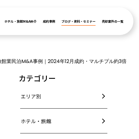
ホテル・旅館M&A仲介
成約事例
ブログ・資料・セミナー
売却案件の一覧
館業民泊M&A事例｜2024年12月成約・マルチプル約3倍
カテゴリー
エリア別
ホテル・旅館