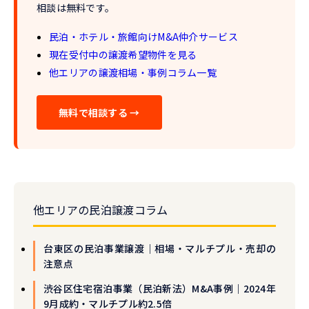
相談は無料です。
民泊・ホテル・旅館向けM&A仲介サービス
現在受付中の譲渡希望物件を見る
他エリアの譲渡相場・事例コラム一覧
無料で相談する →
他エリアの民泊譲渡コラム
台東区の民泊事業譲渡｜相場・マルチプル・売却の
注意点
渋谷区住宅宿泊事業（民泊新法）M&A事例｜2024年
9月成約・マルチプル約2.5倍