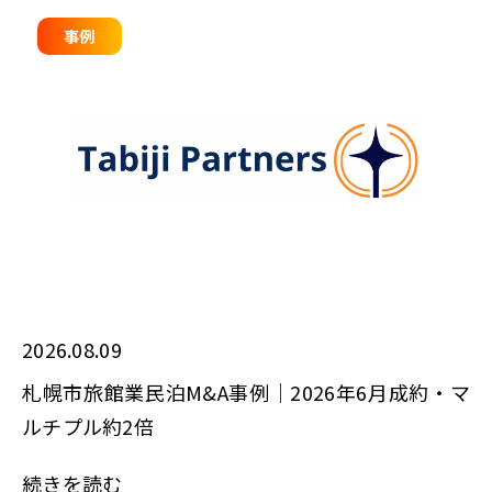
事例
2026.08.09
札幌市旅館業民泊M&A事例｜2026年6月成約・マ
ルチプル約2倍
続きを読む