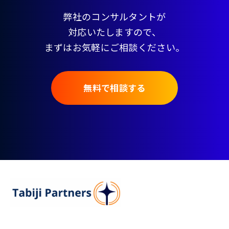
弊社のコンサルタントが
対応いたしますので、
まずはお気軽にご相談ください。
無料で相談する