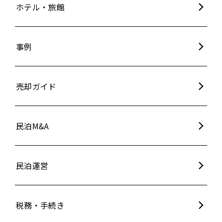
ホテル・旅館
事例
売却ガイド
民泊M&A
民泊運営
税務・手続き