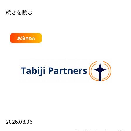
続きを読む
民泊M&A
2026.08.06