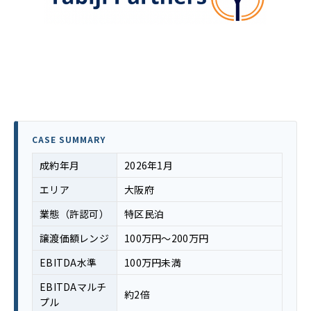
CASE SUMMARY
成約年月
2026年1月
エリア
大阪府
業態（許認可）
特区民泊
譲渡価額レンジ
100万円〜200万円
EBITDA水準
100万円未満
EBITDAマルチ
約2倍
プル