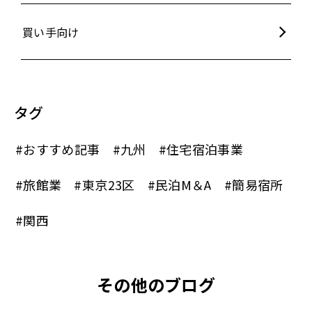
買い手向け
タグ
#おすすめ記事
#九州
#住宅宿泊事業
#旅館業
#東京23区
#民泊M＆A
#簡易宿所
#関西
その他のブログ