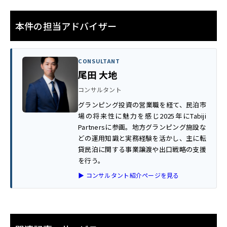
本件の担当アドバイザー
CONSULTANT
尾田 大地
コンサルタント
グランピング投資の営業職を経て、民泊市
場の将来性に魅力を感じ2025年にTabiji
Partnersに参画。地方グランピング施設な
どの運用知識と実務経験を活かし、主に転
貸民泊に関する事業譲渡や出口戦略の支援
を行う。
▶ コンサルタント紹介ページを見る