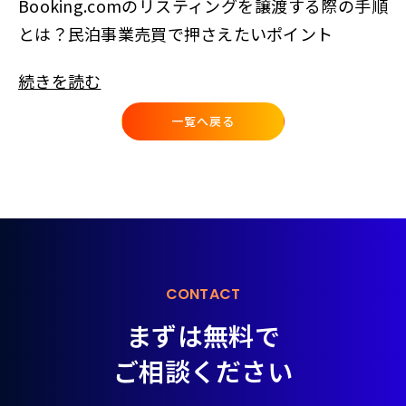
Booking.comのリスティングを譲渡する際の手順
とは？民泊事業売買で押さえたいポイント
続きを読む
一覧へ戻る
CONTACT
まずは無料で
ご相談ください