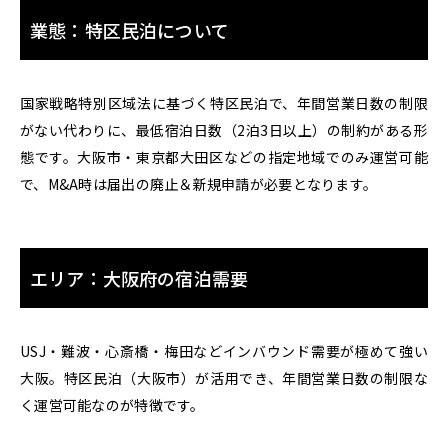
業態：特区民泊について
国家戦略特別区域法に基づく特区民泊で、年間営業日数の制限
がない代わりに、最低宿泊日数（2泊3日以上）の制約がある形
態です。大阪市・東京都大田区などの指定地域でのみ運営可能
で、M&A時は届出の廃止＆新規申請が必要となります。
エリア：大阪府の宿泊需要
USJ・難波・心斎橋・梅田などインバウンド需要が極めて強い
大阪。特区民泊（大阪市）が活用でき、年間営業日数の制限な
く運営可能なのが特徴です。