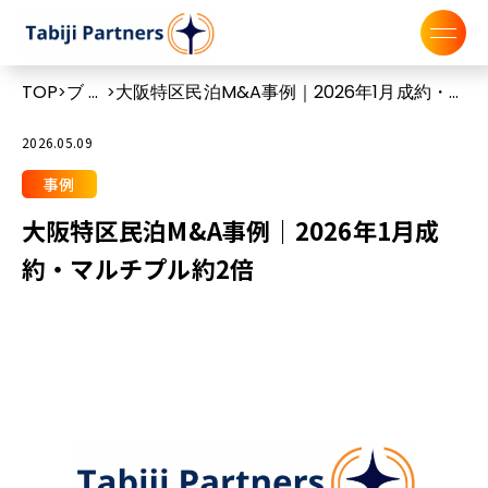
TOP
ブロ
大阪特区民泊M&A事例｜2026年1月成約・マ
>
>
グ
ルチプル約2倍
2026.05.09
事例
大阪特区民泊M&A事例｜2026年1月成
約・マルチプル約2倍