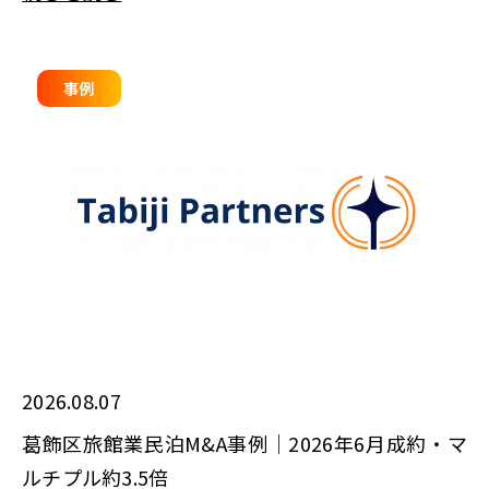
事例
2026.08.07
葛飾区旅館業民泊M&A事例｜2026年6月成約・マ
ルチプル約3.5倍