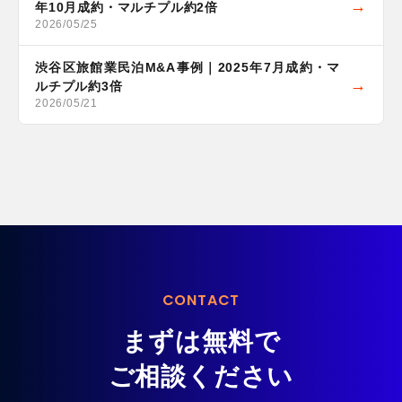
年10月成約・マルチプル約2倍
2026/05/25
渋谷区旅館業民泊M&A事例｜2025年7月成約・マ
ルチプル約3倍
2026/05/21
CONTACT
まずは無料で
ご相談ください