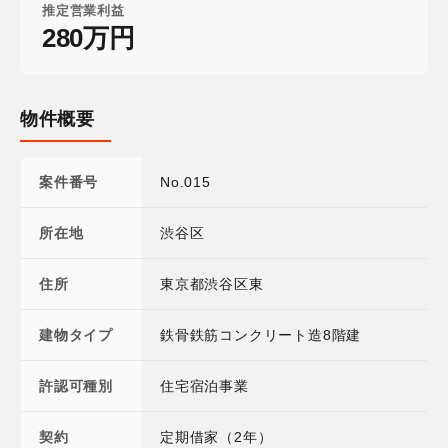
推定営業利益
280万円
物件概要
案件番号
No.015
所在地
渋谷区
住所
東京都渋谷区東
建物タイプ
鉄骨鉄筋コンクリート造8階建
許認可種別
住宅宿泊事業
契約
定期借家（2年）