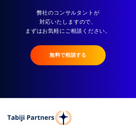
弊社のコンサルタントが
対応いたしますので、
まずはお気軽にご相談ください。
無料で相談する