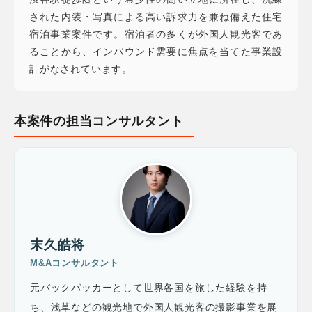
された内装・写真による高い訴求力を兼ね備えた住宅
宿泊事業案件です。宿泊者の多くが外国人観光客であ
ることから、インバウンド需要に焦点を当てた事業設
計がなされています。
本案件の担当コンサルタント
末久皓将
M&Aコンサルタント
元バックパッカーとして世界各国を旅した経験を持
ち、浅草などの観光地で外国人観光客の撮影事業を展