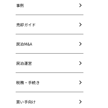
事例
売却ガイド
民泊M&A
民泊運営
税務・手続き
買い手向け