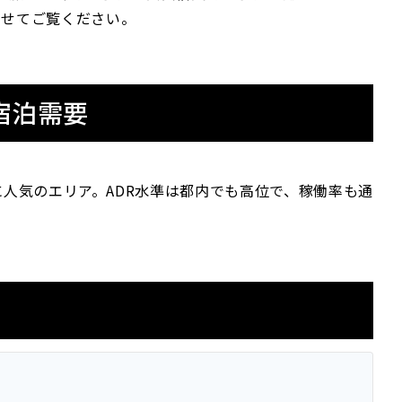
わせてご覧ください。
宿泊需要
人気のエリア。ADR水準は都内でも高位で、稼働率も通