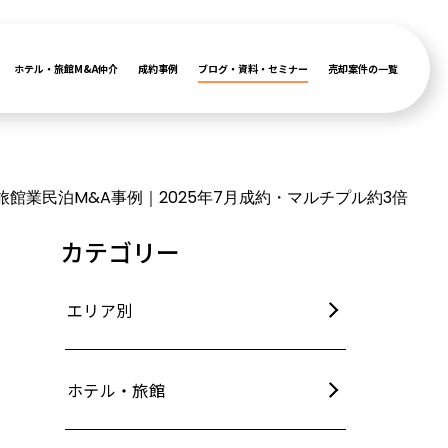
ホテル・旅館M&A仲介
成約事例
ブログ・資料・セミナー
売却案件の一覧
旅館業民泊M&A事例｜2025年7月成約・マルチプル約3倍
カテゴリー
エリア別
ホテル・旅館