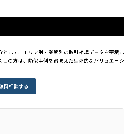
仲介として、エリア別・業態別の取引相場データを蓄積し
探しの方は、類似事例を踏まえた具体的なバリュエーシ
 無料相談する