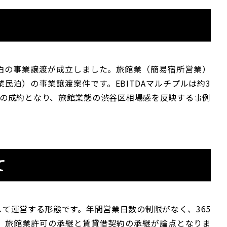
民泊の事業譲渡が成立しました。旅館業（簡易宿所営業）
民泊）の事業譲渡案件です。EBITDAマルチプルは約3
円での成約となり、旅館業態の渋谷区相場感を反映する事例
て
て運営する形態です。年間営業日数の制限がなく、365
は、旅館業許可の承継と賃貸借契約の承継が論点となりま