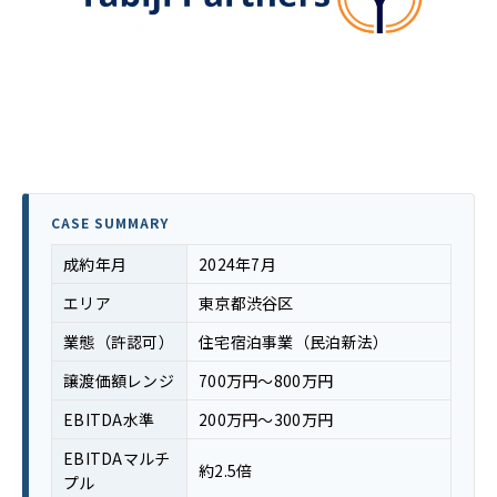
CASE SUMMARY
成約年月
2024年7月
エリア
東京都渋谷区
業態（許認可）
住宅宿泊事業（民泊新法）
譲渡価額レンジ
700万円〜800万円
EBITDA水準
200万円〜300万円
EBITDAマルチ
約2.5倍
プル