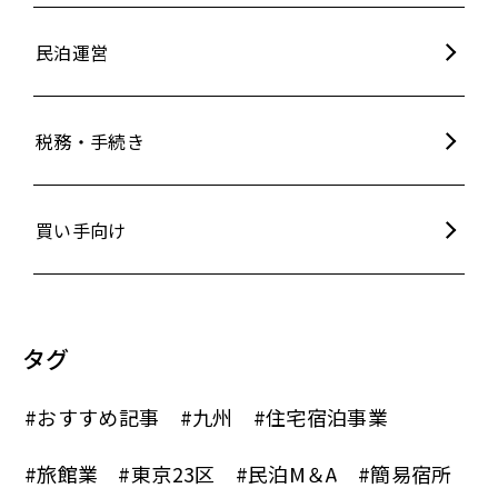
民泊運営
税務・手続き
買い手向け
タグ
#おすすめ記事
#九州
#住宅宿泊事業
#旅館業
#東京23区
#民泊M＆A
#簡易宿所