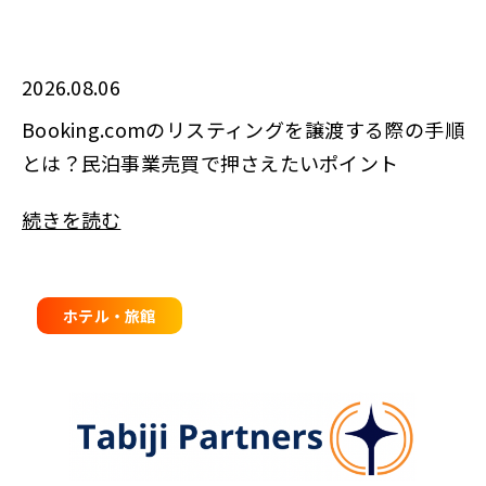
2026.08.06
Booking.comのリスティングを譲渡する際の手順
とは？民泊事業売買で押さえたいポイント
続きを読む
ホテル・旅館