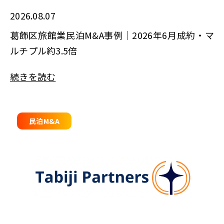
2026.08.07
葛飾区旅館業民泊M&A事例｜2026年6月成約・マ
ルチプル約3.5倍
続きを読む
民泊M&A