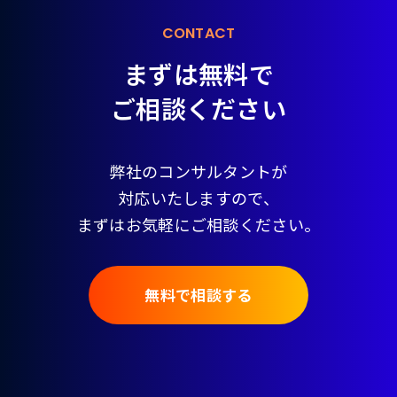
CONTACT
まずは無料で
ご相談ください
弊社のコンサルタントが
対応いたしますので、
まずはお気軽にご相談ください。
無料で相談する