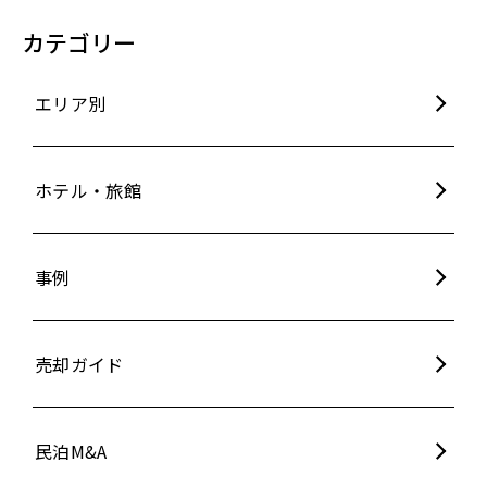
カテゴリー
エリア別
ホテル・旅館
事例
売却ガイド
民泊M&A