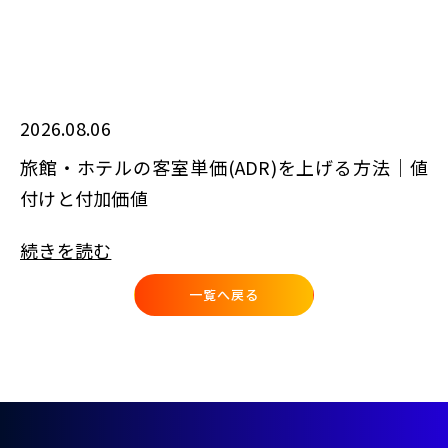
2026.08.06
旅館・ホテルの客室単価(ADR)を上げる方法｜値
付けと付加価値
続きを読む
一覧へ戻る