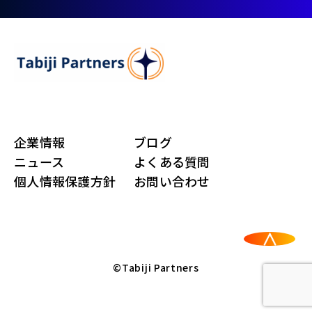
企業情報
ブログ
ニュース
よくある質問
個人情報保護方針
お問い合わせ
©Tabiji Partners