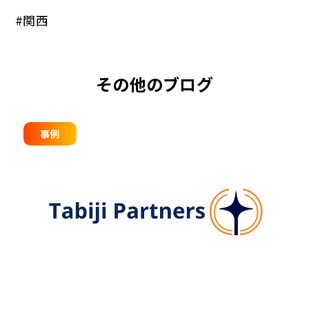
#関西
その他のブログ
事例