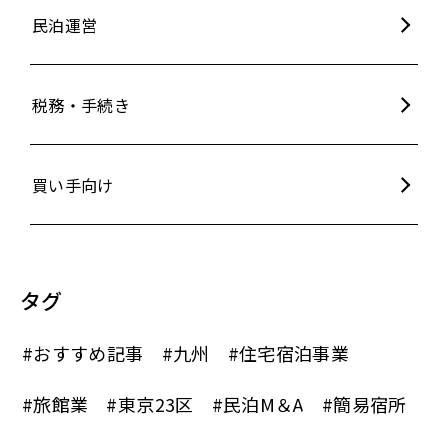
民泊運営
税務・手続き
買い手向け
タグ
#おすすめ記事
#九州
#住宅宿泊事業
#旅館業
#東京23区
#民泊M＆A
#簡易宿所