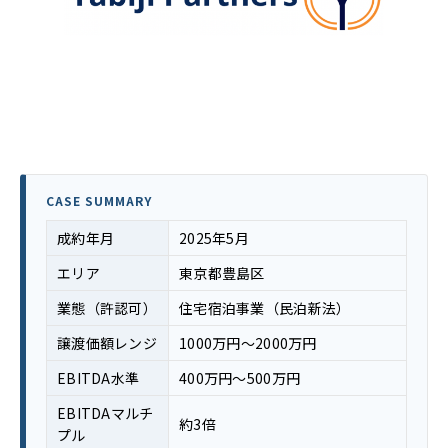
CASE SUMMARY
成約年月
2025年5月
エリア
東京都豊島区
業態（許認可）
住宅宿泊事業（民泊新法）
譲渡価額レンジ
1000万円〜2000万円
EBITDA水準
400万円〜500万円
EBITDAマルチ
約3倍
プル