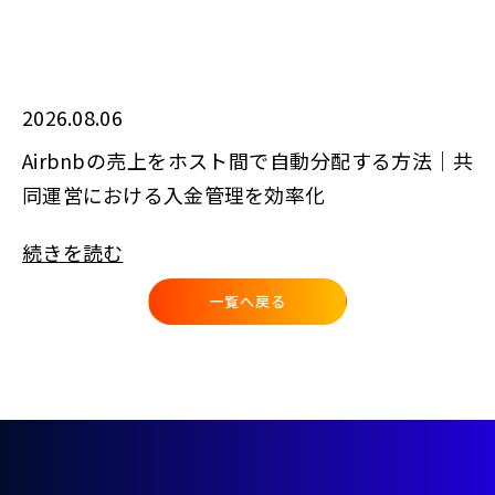
2026.08.06
Airbnbの売上をホスト間で自動分配する方法｜共
同運営における入金管理を効率化
続きを読む
一覧へ戻る