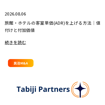
2026.08.06
旅館・ホテルの客室単価(ADR)を上げる方法｜値
付けと付加価値
続きを読む
民泊M&A