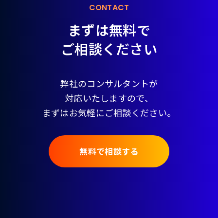
CONTACT
まずは無料で
ご相談ください
弊社のコンサルタントが
対応いたしますので、
まずはお気軽にご相談ください。
無料で相談する