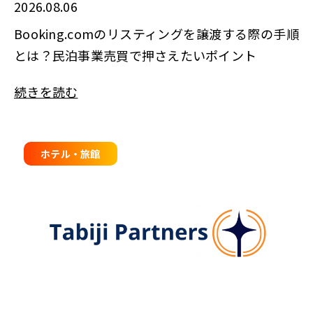
2026.08.06
Booking.comのリスティングを譲渡する際の手順
とは？民泊事業売買で押さえたいポイント
続きを読む
ホテル・旅館