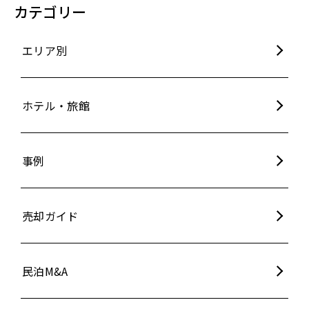
カテゴリー
エリア別
ホテル・旅館
事例
売却ガイド
民泊M&A