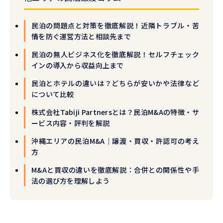
民泊の問題点と対策を徹底解説！近隣トラブル・苦
情を防ぐ運営方法と相談先まで
民泊の無人ビジネス化を徹底解説！セルフチェック
インの導入から収益向上まで
民泊とホテルの違いは？どちらが安いかや法律など
について比較
株式会社Tabiji Partnersとは？民泊M&Aの特徴・サ
ービス内容・評判を解説
沖縄エリアの民泊M&A｜譲渡・買収・許認可の考え
方
M&Aと買収の違いを徹底解説：合併との関係性や手
法の選び方を理解しよう