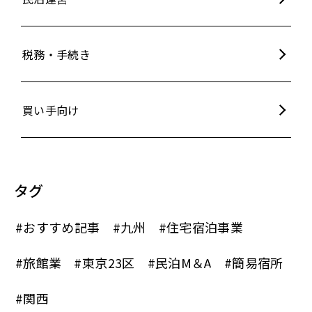
税務・手続き
買い手向け
タグ
#おすすめ記事
#九州
#住宅宿泊事業
#旅館業
#東京23区
#民泊M＆A
#簡易宿所
#関西