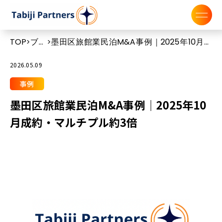
TOP
ブロ
墨田区旅館業民泊M&A事例｜2025年10月成
>
>
グ
約・マルチプル約3倍
2026.05.09
事例
墨田区旅館業民泊M&A事例｜2025年10
月成約・マルチプル約3倍