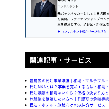
コンサルタント
元バックパッカーとして世界各国
を展開。ファイナンシャルプランナ
案を得意とする。渋谷区・新宿区を
▶ コンサルタント紹介ページを見る
関連記事・サービス
豊島区の民泊事業譲渡｜相場・マルチプル
民泊M&Aとは？事業を売却する方法・相場
民泊譲渡の相場はいくら？価格の決まり方
旅館業を譲渡したい方へ｜許認可の承継手
民泊・ホテル・旅館向けM&A仲介サービス