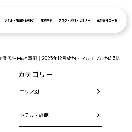
ホテル・旅館M&A仲介
成約事例
ブログ・資料・セミナー
売却案件の一覧
業民泊M&A事例｜2025年12月成約・マルチプル約3.5倍
カテゴリー
エリア別
ホテル・旅館