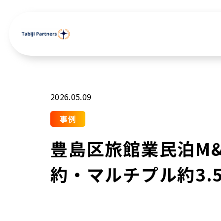
2026.05.09
事例
豊島区旅館業民泊M&
約・マルチプル約3.