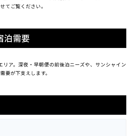
わせてご覧ください。
宿泊需要
エリア。深夜・早朝便の前後泊ニーズや、サンシャイン
客需要が下支えします。