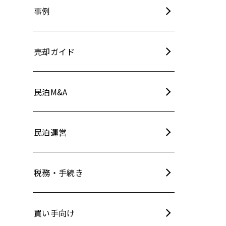
事例
売却ガイド
民泊M&A
民泊運営
税務・手続き
買い手向け