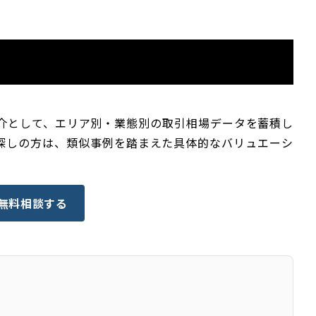
仲介として、エリア別・業態別の取引相場データを蓄積し
探しの方は、類似事例を踏まえた具体的なバリュエーシ
 無料相談する