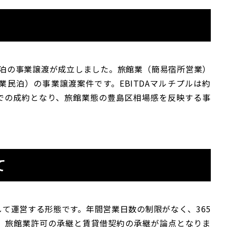
業民泊の事業譲渡が成立しました。旅館業（簡易宿所営業）
民泊）の事業譲渡案件です。EBITDAマルチプルは約
万円での成約となり、旅館業態の豊島区相場感を反映する事
て
て運営する形態です。年間営業日数の制限がなく、365
は、旅館業許可の承継と賃貸借契約の承継が論点となりま