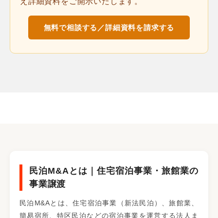
え詳細資料をご開示いたします。
無料で相談する／詳細資料を請求する
民泊M&Aとは｜住宅宿泊事業・旅館業の
事業譲渡
民泊M&Aとは、住宅宿泊事業（新法民泊）、旅館業、
簡易宿所、特区民泊などの宿泊事業を運営する法人ま