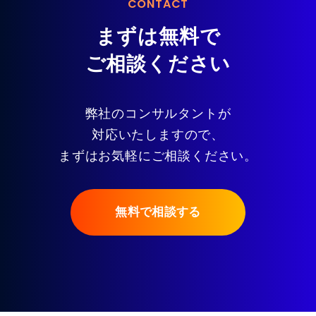
CONTACT
まずは無料で
ご相談ください
弊社のコンサルタントが
対応いたしますので、
まずはお気軽にご相談ください。
無料で相談する