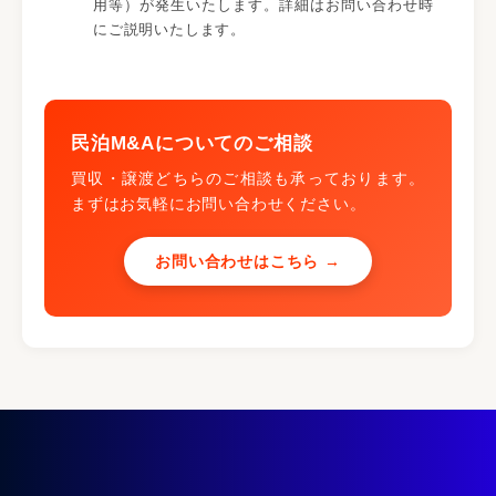
用等）が発生いたします。詳細はお問い合わせ時
にご説明いたします。
民泊M&Aについてのご相談
買収・譲渡どちらのご相談も承っております。
まずはお気軽にお問い合わせください。
お問い合わせはこちら →